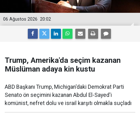
06 Ağustos 2026
20:02
Trump, Amerika'da seçim kazanan
Müslüman adaya kin kustu
ABD Başkanı Trump, Michigan'daki Demokrat Parti
Senato ön seçimini kazanan Abdul El-Sayed'i
komünist, nefret dolu ve israil karşıtı olmakla suçladı