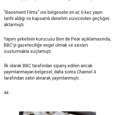
"Basement Films" ise belgeselin en az 6 kez yayın
tarihi aldığı ve kapsamlı denetim sürecinden geçtiğini
aktarmıştı.
Yapım şirketinin kurucusu Ben de Pear açıklamasında,
BBC'yi gazeteciliğe engel olmak ve sesleri
susturmakla suçlamıştı.
İlk olarak BBC tarafından sipariş edilen ancak
yayımlanmayan belgesel, daha sonra Channel 4
tarafından satın alınarak yayımlanmıştı.
aa