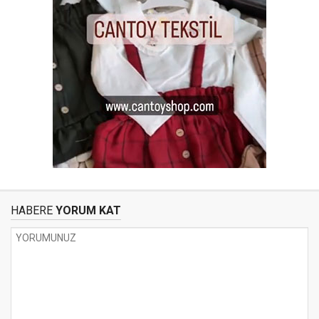
HABERE
YORUM KAT