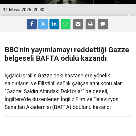
11 Mayıs 2026
20:30
BBC'nin yayımlamayı reddettiği Gazze
belgeseli BAFTA ödülü kazandı
İşgalci israilin Gazze'deki hastanelere yönelik
saldırılarını ve Filistinli sağlık çalışanlarını konu alan
"Gazze: Saldırı Altındaki Doktorlar" belgeseli,
İngiltere'de düzenlenen İngiliz Film ve Televizyon
Sanatları Akademisi (BAFTA) ödülünü kazandı