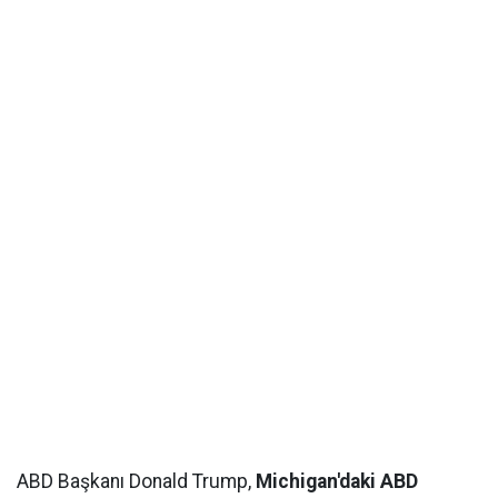
ABD Başkanı Donald Trump,
Michigan'daki ABD