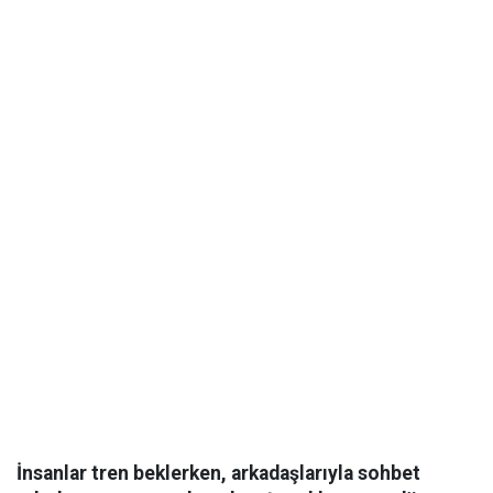
İnsanlar tren beklerken, arkadaşlarıyla sohbet