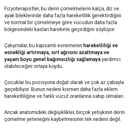
Fizyoterapistler, bu derin çömelmelerin kalça, diz ve
ayak bileklerinde daha fazla hareketlilik gerektirdiğini
ve normal bir çömelmeye göre vücudun daha fazla
bölgesindeki kasları harekete geçirdiğini söylüyor.
Çalışmalar, bu kapsamlı esnemenin
hareketliliği ve
esnekliği artırmaya, sırt ağrısını azaltmaya ve
yaşam boyu genel bağımsızlığı sağlamaya
yardımcı
olabileceğini ortaya koydu.
Çocuklar bu pozisyona doğal olarak ve çok az çabayla
geçebiliyor. Bunun nedeni kısmen daha fazla eklem
hareketliliğine ve farklı vücut oranlarına sahip olmaları.
Ancak anatomideki değişiklikler, birçok yetişkinin derin
çömelme yeteneğini kaybetmesinin tek nedeni değil.