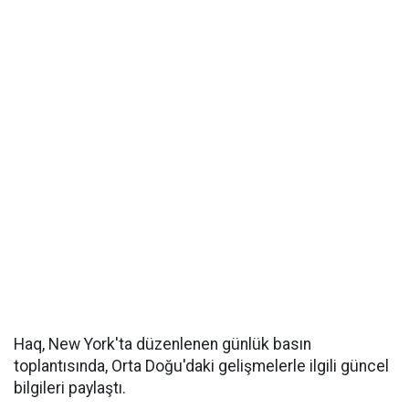
Haq, New York'ta düzenlenen günlük basın
toplantısında, Orta Doğu'daki gelişmelerle ilgili güncel
bilgileri paylaştı.