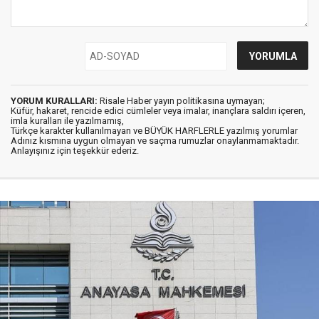
YORUM KURALLARI:
Risale Haber yayın politikasına uymayan;
Küfür, hakaret, rencide edici cümleler veya imalar, inançlara saldırı içeren,
imla kuralları ile yazılmamış,
Türkçe karakter kullanılmayan ve BÜYÜK HARFLERLE yazılmış yorumlar
Adınız kısmına uygun olmayan ve saçma rumuzlar onaylanmamaktadır.
Anlayışınız için teşekkür ederiz.