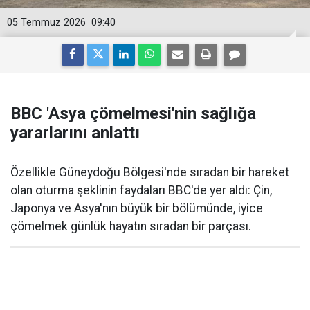
05 Temmuz 2026
09:40
BBC 'Asya çömelmesi'nin sağlığa
yararlarını anlattı
Özellikle Güneydoğu Bölgesi'nde sıradan bir hareket
olan oturma şeklinin faydaları BBC'de yer aldı: Çin,
Japonya ve Asya'nın büyük bir bölümünde, iyice
çömelmek günlük hayatın sıradan bir parçası.