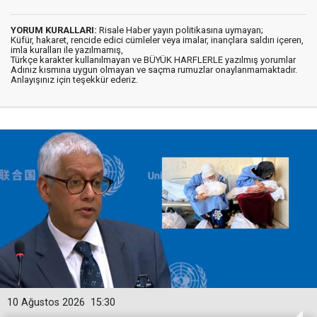
YORUM KURALLARI:
Risale Haber yayın politikasına uymayan;
Küfür, hakaret, rencide edici cümleler veya imalar, inançlara saldırı içeren,
imla kuralları ile yazılmamış,
Türkçe karakter kullanılmayan ve BÜYÜK HARFLERLE yazılmış yorumlar
Adınız kısmına uygun olmayan ve saçma rumuzlar onaylanmamaktadır.
Anlayışınız için teşekkür ederiz.
10 Ağustos 2026
15:30