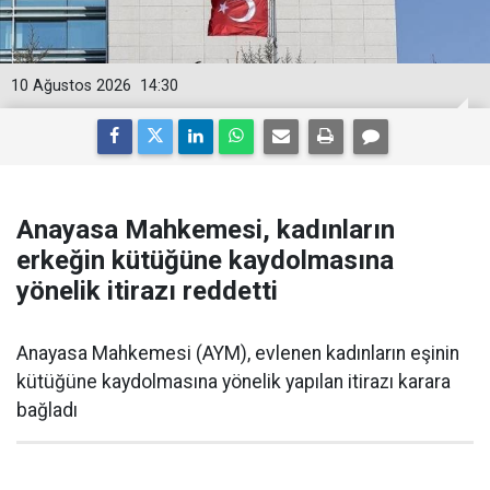
10 Ağustos 2026
14:30
Anayasa Mahkemesi, kadınların
erkeğin kütüğüne kaydolmasına
yönelik itirazı reddetti
Anayasa Mahkemesi (AYM), evlenen kadınların eşinin
kütüğüne kaydolmasına yönelik yapılan itirazı karara
bağladı