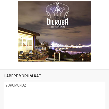
HABERE
YORUM KAT