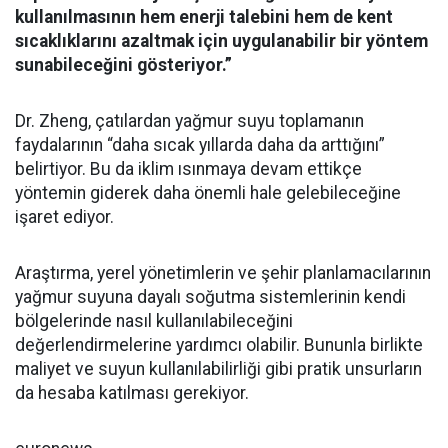
kullanılmasının hem enerji talebini hem de kent
sıcaklıklarını azaltmak için uygulanabilir bir yöntem
sunabileceğini gösteriyor.”
Dr. Zheng, çatılardan yağmur suyu toplamanın
faydalarının “daha sıcak yıllarda daha da arttığını”
belirtiyor. Bu da iklim ısınmaya devam ettikçe
yöntemin giderek daha önemli hale gelebileceğine
işaret ediyor.
Araştırma, yerel yönetimlerin ve şehir planlamacılarının
yağmur suyuna dayalı soğutma sistemlerinin kendi
bölgelerinde nasıl kullanılabileceğini
değerlendirmelerine yardımcı olabilir. Bununla birlikte
maliyet ve suyun kullanılabilirliği gibi pratik unsurların
da hesaba katılması gerekiyor.