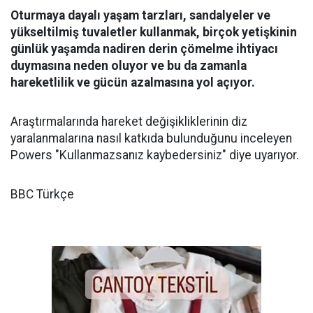
Oturmaya dayalı yaşam tarzları, sandalyeler ve
yükseltilmiş tuvaletler kullanmak, birçok yetişkinin
günlük yaşamda nadiren derin çömelme ihtiyacı
duymasına neden oluyor ve bu da zamanla
hareketlilik ve gücün azalmasına yol açıyor.
Araştırmalarında hareket değişikliklerinin diz
yaralanmalarına nasıl katkıda bulunduğunu inceleyen
Powers "Kullanmazsanız kaybedersiniz" diye uyarıyor.
BBC Türkçe