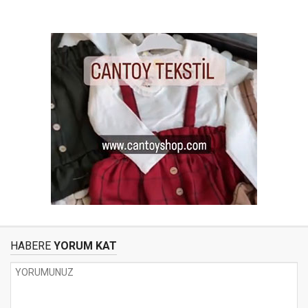
HABERE
YORUM KAT