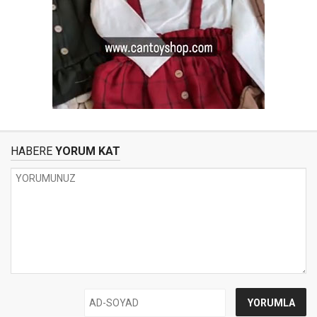
HABERE
YORUM KAT