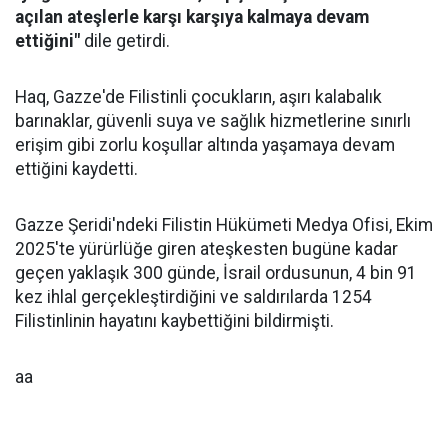
açılan ateşlerle karşı karşıya kalmaya devam
ettiğini"
dile getirdi.
Haq, Gazze'de Filistinli çocukların, aşırı kalabalık
barınaklar, güvenli suya ve sağlık hizmetlerine sınırlı
erişim gibi zorlu koşullar altında yaşamaya devam
ettiğini kaydetti.
Gazze Şeridi'ndeki Filistin Hükümeti Medya Ofisi, Ekim
2025'te yürürlüğe giren ateşkesten bugüne kadar
geçen yaklaşık 300 günde, İsrail ordusunun, 4 bin 91
kez ihlal gerçekleştirdiğini ve saldırılarda 1254
Filistinlinin hayatını kaybettiğini bildirmişti.
aa