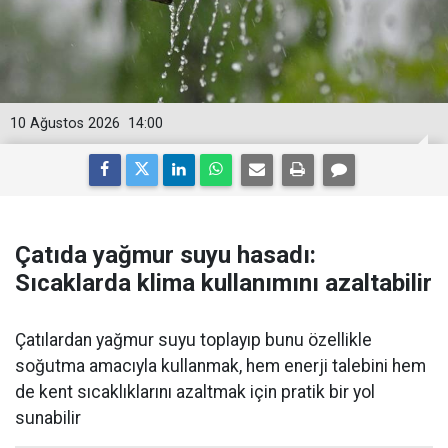
10 Ağustos 2026
14:00
Çatıda yağmur suyu hasadı:
Sıcaklarda klima kullanımını azaltabilir
Çatılardan yağmur suyu toplayıp bunu özellikle
soğutma amacıyla kullanmak, hem enerji talebini hem
de kent sıcaklıklarını azaltmak için pratik bir yol
sunabilir