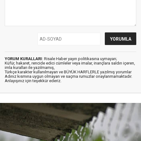
YORUM KURALLARI:
Risale Haber yayın politikasına uymayan;
Küfür, hakaret, rencide edici cümleler veya imalar, inançlara saldırı içeren,
imla kuralları ile yazılmamış,
Türkçe karakter kullanılmayan ve BÜYÜK HARFLERLE yazılmış yorumlar
Adınız kısmına uygun olmayan ve saçma rumuzlar onaylanmamaktadır.
Anlayışınız için teşekkür ederiz.