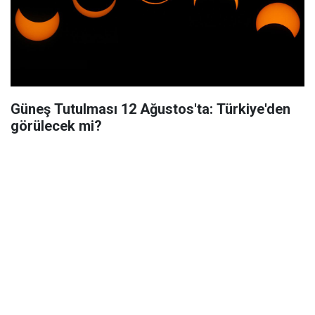
Güneş Tutulması 12 Ağustos'ta: Türkiye'den
görülecek mi?