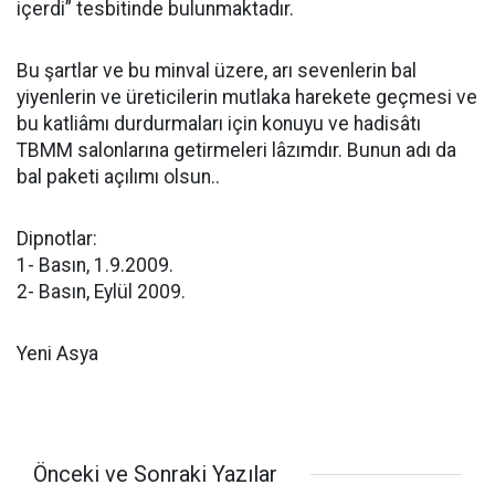
içerdi” tesbitinde bulunmaktadır.
Bu şartlar ve bu minval üzere, arı sevenlerin bal
yiyenlerin ve üreticilerin mutlaka harekete geçmesi ve
bu katliâmı durdurmaları için konuyu ve hadisâtı
TBMM salonlarına getirmeleri lâzımdır. Bunun adı da
bal paketi açılımı olsun..
Dipnotlar:
1- Basın, 1.9.2009.
2- Basın, Eylül 2009.
Yeni Asya
Önceki ve Sonraki Yazılar