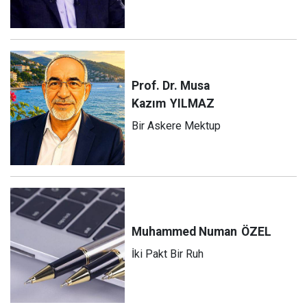
Prof. Dr. Musa
Kazım
YILMAZ
Bir Askere Mektup
Muhammed Numan
ÖZEL
İki Pakt Bir Ruh