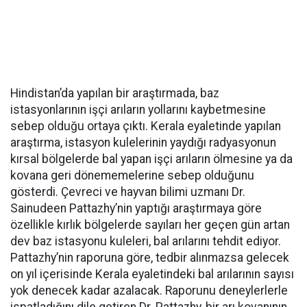
Hindistan’da yapılan bir araştırmada, baz
istasyonlarının işçi arıların yollarını kaybetmesine
sebep olduğu ortaya çıktı. Kerala eyaletinde yapılan
araştırma, istasyon kulelerinin yaydığı radyasyonun
kırsal bölgelerde bal yapan işçi arıların ölmesine ya da
kovana geri dönememelerine sebep olduğunu
gösterdi. Çevreci ve hayvan bilimi uzmanı Dr.
Sainudeen Pattazhy’nin yaptığı araştırmaya göre
özellikle kırlık bölgelerde sayıları her geçen gün artan
dev baz istasyonu kuleleri, bal arılarını tehdit ediyor.
Pattazhy’nin raporuna göre, tedbir alınmazsa gelecek
on yıl içerisinde Kerala eyaletindeki bal arılarının sayısı
yok denecek kadar azalacak. Raporunu deneylerlerle