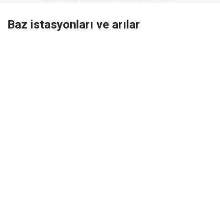
Baz istasyonları ve arılar