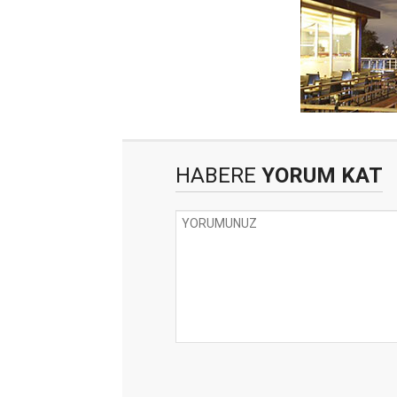
HABERE
YORUM KAT