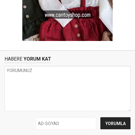
HABERE
YORUM KAT