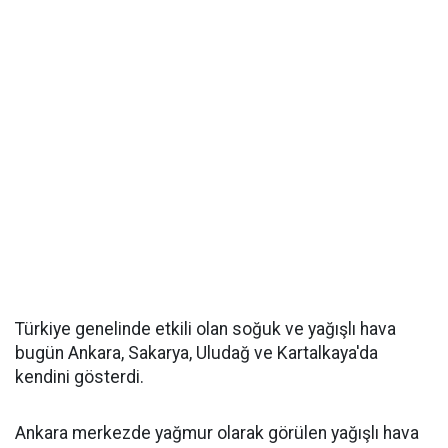
Türkiye genelinde etkili olan soğuk ve yağışlı hava
bugün Ankara, Sakarya, Uludağ ve Kartalkaya'da
kendini gösterdi.
Ankara merkezde yağmur olarak görülen yağışlı hava