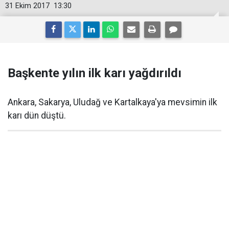
31 Ekim 2017
13:30
Başkente yılın ilk karı yağdırıldı
Ankara, Sakarya, Uludağ ve Kartalkaya'ya mevsimin ilk
karı dün düştü.