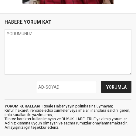
HABERE
YORUM KAT
YORUM KURALLARI:
Risale Haber yayın politikasına uymayan;
Küfür, hakaret, rencide edici cümleler veya imalar, inançlara saldırı içeren,
imla kuralları ile yazılmamış,
Türkçe karakter kullanılmayan ve BÜYÜK HARFLERLE yazılmış yorumlar
Adınız kısmına uygun olmayan ve saçma rumuzlar onaylanmamaktadır.
Anlayışınız için teşekkür ederiz.