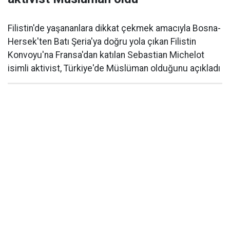
Filistin'de yaşananlara dikkat çekmek amacıyla Bosna-
Hersek'ten Batı Şeria'ya doğru yola çıkan Filistin
Konvoyu'na Fransa'dan katılan Sebastian Michelot
isimli aktivist, Türkiye'de Müslüman olduğunu açıkladı