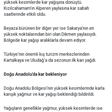
yüksek kesimlerde kar yağışına dönüştü.
Kızılcahamam'ın Alperen yaylasına kar sabah
saatlerinde etkili oldu.
Beyaza bürünen bir diğer yer ise Sakarya'nın en
yüksek noktalarından biri olan Dikmen yaylasıydı.
Bölgede kar yağışı aralıklarla devam ediyor.
Türkiye'nin önemli kış turizm merkezlerinden
Kartalkaya ve Uludağ'a da sezonun ilk karı yağdı.
Doğu Anadolu'da kar bekleniyor
Doğu Anadolu Bölgesi'nin yüksek kesimlerinde karla
karışık yağmur ve kar yağışı beklendiği bildirildi.
Yağışların genellikle yağmur, yüksek kesimlerde ise