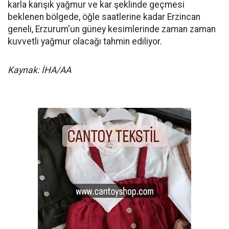
karla karışık yağmur ve kar şeklinde geçmesi
beklenen bölgede, öğle saatlerine kadar Erzincan
geneli, Erzurum'un güney kesimlerinde zaman zaman
kuvvetli yağmur olacağı tahmin ediliyor.
Kaynak: İHA/AA