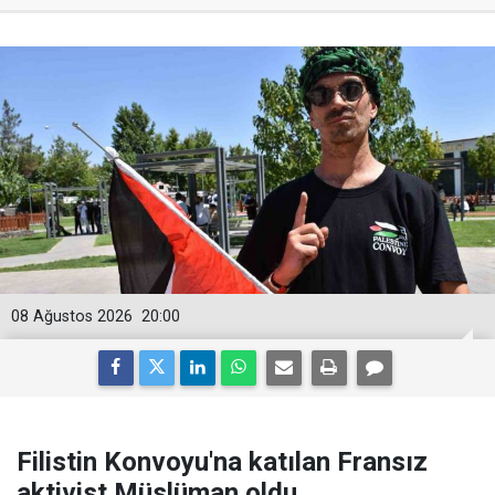
08 Ağustos 2026
20:00
Filistin Konvoyu'na katılan Fransız
aktivist Müslüman oldu