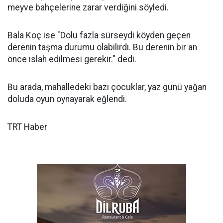
meyve bahçelerine zarar verdiğini söyledi.
Bala Koç ise "Dolu fazla sürseydi köyden geçen
derenin taşma durumu olabilirdi. Bu derenin bir an
önce ıslah edilmesi gerekir." dedi.
Bu arada, mahalledeki bazı çocuklar, yaz günü yağan
doluda oyun oynayarak eğlendi.
TRT Haber