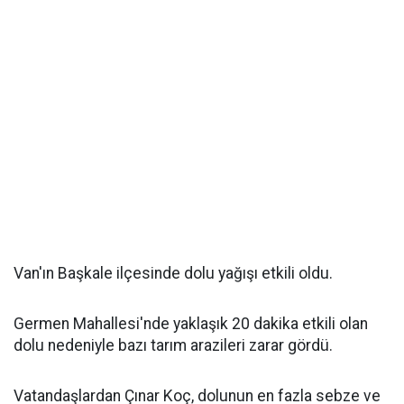
Van'ın Başkale ilçesinde dolu yağışı etkili oldu.
Germen Mahallesi'nde yaklaşık 20 dakika etkili olan
dolu nedeniyle bazı tarım arazileri zarar gördü.
Vatandaşlardan Çınar Koç, dolunun en fazla sebze ve