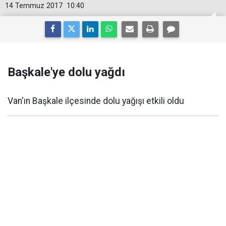
14 Temmuz 2017
10:40
Başkale'ye dolu yağdı
Van'ın Başkale ilçesinde dolu yağışı etkili oldu