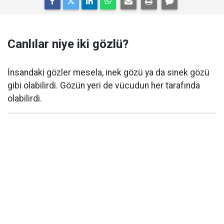
Canlılar niye iki gözlü?
İnsandaki gözler mesela, inek gözü ya da sinek gözü
gibi olabilirdi. Gözün yeri de vücudun her tarafında
olabilirdi.