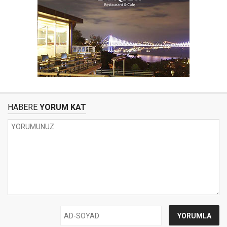
HABERE
YORUM KAT