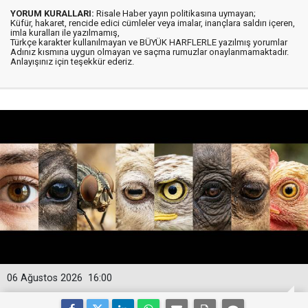
YORUM KURALLARI:
Risale Haber yayın politikasına uymayan;
Küfür, hakaret, rencide edici cümleler veya imalar, inançlara saldırı içeren,
imla kuralları ile yazılmamış,
Türkçe karakter kullanılmayan ve BÜYÜK HARFLERLE yazılmış yorumlar
Adınız kısmına uygun olmayan ve saçma rumuzlar onaylanmamaktadır.
Anlayışınız için teşekkür ederiz.
06 Ağustos 2026
16:00