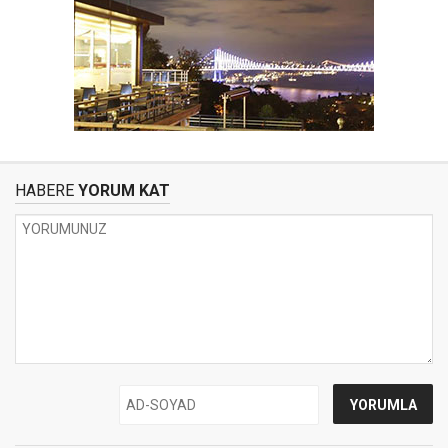
HABERE
YORUM KAT