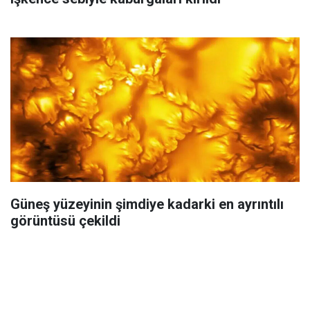
Güneş yüzeyinin şimdiye kadarki en ayrıntılı
görüntüsü çekildi