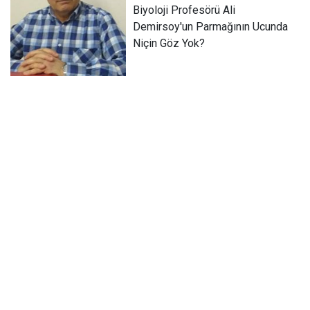
Biyoloji Profesörü Ali
Demirsoy'un Parmağının Ucunda
Niçin Göz Yok?