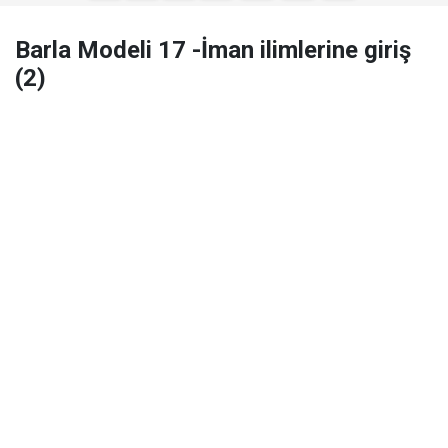
Barla Modeli 17 -İman ilimlerine giriş
(2)