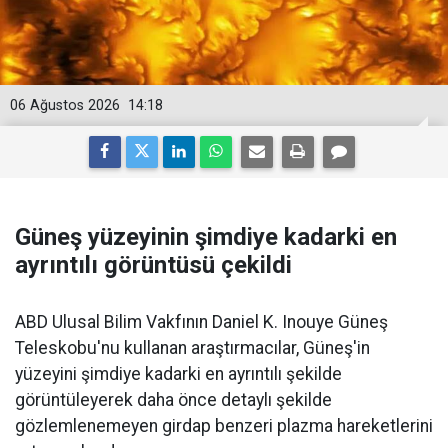
06 Ağustos 2026
14:18
Güneş yüzeyinin şimdiye kadarki en
ayrıntılı görüntüsü çekildi
ABD Ulusal Bilim Vakfının Daniel K. Inouye Güneş
Teleskobu'nu kullanan araştırmacılar, Güneş'in
yüzeyini şimdiye kadarki en ayrıntılı şekilde
görüntüleyerek daha önce detaylı şekilde
gözlemlenemeyen girdap benzeri plazma hareketlerini