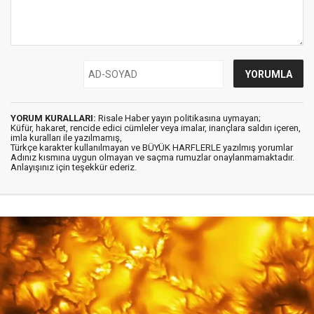
YORUM KURALLARI:
Risale Haber yayın politikasına uymayan;
Küfür, hakaret, rencide edici cümleler veya imalar, inançlara saldırı içeren,
imla kuralları ile yazılmamış,
Türkçe karakter kullanılmayan ve BÜYÜK HARFLERLE yazılmış yorumlar
Adınız kısmına uygun olmayan ve saçma rumuzlar onaylanmamaktadır.
Anlayışınız için teşekkür ederiz.