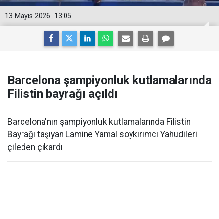
13 Mayıs 2026
13:05
Barcelona şampiyonluk kutlamalarında
Filistin bayrağı açıldı
Barcelona'nın şampiyonluk kutlamalarında Filistin
Bayrağı taşıyan Lamine Yamal soykırımcı Yahudileri
çileden çıkardı