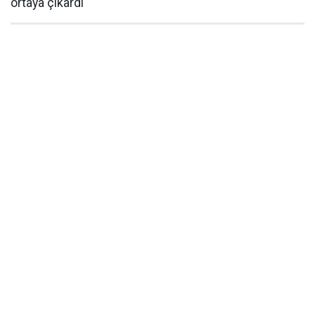
ortaya çıkardı