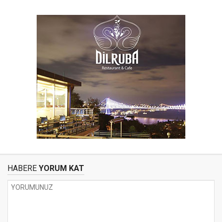
HABERE
YORUM KAT