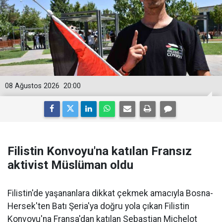
08 Ağustos 2026
20:00
Filistin Konvoyu'na katılan Fransız
aktivist Müslüman oldu
Filistin'de yaşananlara dikkat çekmek amacıyla Bosna-
Hersek'ten Batı Şeria'ya doğru yola çıkan Filistin
Konvoyu'na Fransa'dan katılan Sebastian Michelot