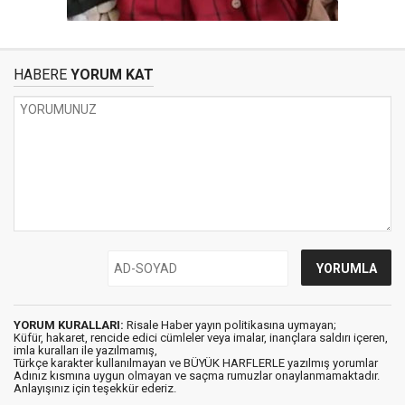
HABERE
YORUM KAT
YORUM KURALLARI:
Risale Haber yayın politikasına uymayan;
Küfür, hakaret, rencide edici cümleler veya imalar, inançlara saldırı içeren,
imla kuralları ile yazılmamış,
Türkçe karakter kullanılmayan ve BÜYÜK HARFLERLE yazılmış yorumlar
Adınız kısmına uygun olmayan ve saçma rumuzlar onaylanmamaktadır.
Anlayışınız için teşekkür ederiz.