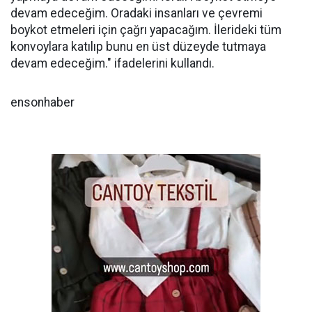
devam edeceğim. Oradaki insanları ve çevremi
boykot etmeleri için çağrı yapacağım. İlerideki tüm
konvoylara katılıp bunu en üst düzeyde tutmaya
devam edeceğim." ifadelerini kullandı.
ensonhaber