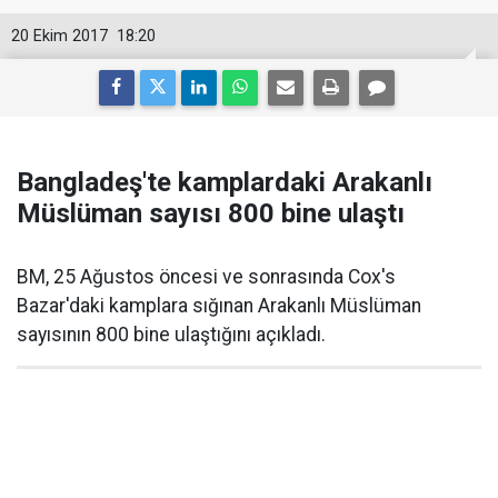
20 Ekim 2017
18:20
Bangladeş'te kamplardaki Arakanlı
Müslüman sayısı 800 bine ulaştı
BM, 25 Ağustos öncesi ve sonrasında Cox's
Bazar'daki kamplara sığınan Arakanlı Müslüman
sayısının 800 bine ulaştığını açıkladı.