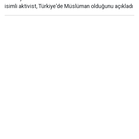
isimli aktivist, Türkiye'de Müslüman olduğunu açıkladı