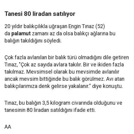
Tanesi 80 liradan satılıyor
20 yıldır balıkçılıkla uğraşan Engin Tınaz (52)
da
palamut
zamanı az da olsa balıkçı ağlarına bu
balığın takıldığını söyledi.
Çok fazla avlanılan bir balık türü olmadığını dile getiren
Tınaz, "Çok az sayıda avlara takılır. Bir ve ikiden fazla
takılmaz. Mevsimsel olarak bu mevsimde avlanılır
ancak mevsim bittiğinde bu balık görülmez. Avı atan
balıkçılarımıza denk gelirse yakalanır." diye konuştu.
Tınaz, bu balığın 3,5 kilogram civarında olduğunu ve
tanesinin 80 liradan satıldığını ifade etti.
AA