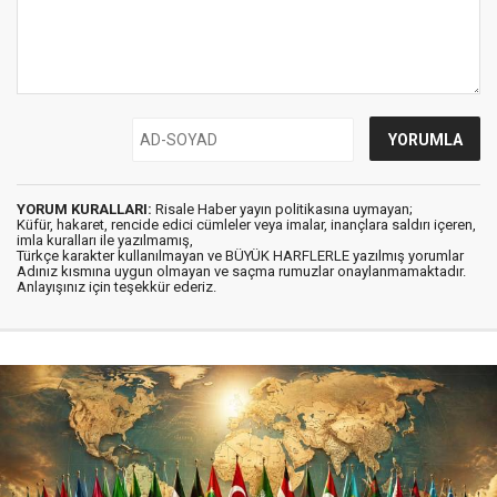
YORUM KURALLARI:
Risale Haber yayın politikasına uymayan;
Küfür, hakaret, rencide edici cümleler veya imalar, inançlara saldırı içeren,
imla kuralları ile yazılmamış,
Türkçe karakter kullanılmayan ve BÜYÜK HARFLERLE yazılmış yorumlar
Adınız kısmına uygun olmayan ve saçma rumuzlar onaylanmamaktadır.
Anlayışınız için teşekkür ederiz.