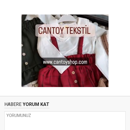
HABERE
YORUM KAT