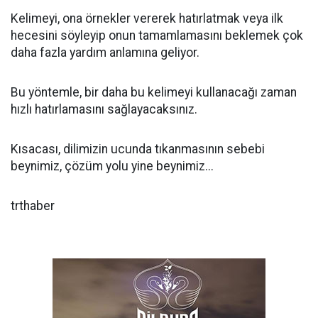
Kelimeyi, ona örnekler vererek hatırlatmak veya ilk
hecesini söyleyip onun tamamlamasını beklemek çok
daha fazla yardım anlamına geliyor.
Bu yöntemle, bir daha bu kelimeyi kullanacağı zaman
hızlı hatırlamasını sağlayacaksınız.
Kısacası, dilimizin ucunda tıkanmasının sebebi
beynimiz, çözüm yolu yine beynimiz...
trthaber