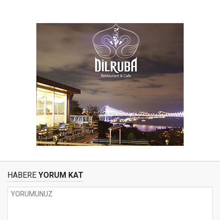
HABERE
YORUM KAT