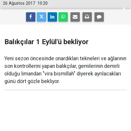
26 Ağustos 2017
10:20
Balıkçılar 1 Eylül'ü bekliyor
Yeni sezon öncesinde onardıkları tekneleri ve ağlarının
son kontrollerini yapan balıkçılar, gemilerinin demirli
olduğu limandan "vira bismillah" diyerek ayrılacakları
günü dört gözle bekliyor.