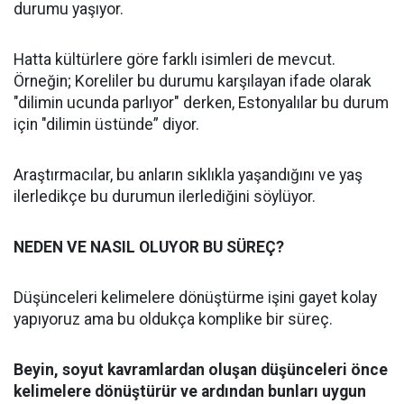
durumu yaşıyor.
Hatta kültürlere göre farklı isimleri de mevcut.
Örneğin; Koreliler bu durumu karşılayan ifade olarak
"dilimin ucunda parlıyor" derken, Estonyalılar bu durum
için "dilimin üstünde” diyor.
Araştırmacılar, bu anların sıklıkla yaşandığını ve yaş
ilerledikçe bu durumun ilerlediğini söylüyor.
NEDEN VE NASIL OLUYOR BU SÜREÇ?
Düşünceleri kelimelere dönüştürme işini gayet kolay
yapıyoruz ama bu oldukça komplike bir süreç.
Beyin, soyut kavramlardan oluşan düşünceleri önce
kelimelere dönüştürür ve ardından bunları uygun