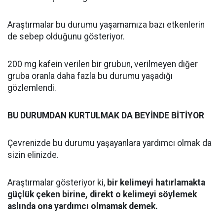
Araştırmalar bu durumu yaşamamıza bazı etkenlerin
de sebep olduğunu gösteriyor.
200 mg kafein verilen bir grubun, verilmeyen diğer
gruba oranla daha fazla bu durumu yaşadığı
gözlemlendi.
BU DURUMDAN KURTULMAK DA BEYİNDE BİTİYOR
Çevrenizde bu durumu yaşayanlara yardımcı olmak da
sizin elinizde.
Araştırmalar gösteriyor ki,
bir kelimeyi hatırlamakta
güçlük çeken birine, direkt o kelimeyi söylemek
aslında ona yardımcı olmamak demek.