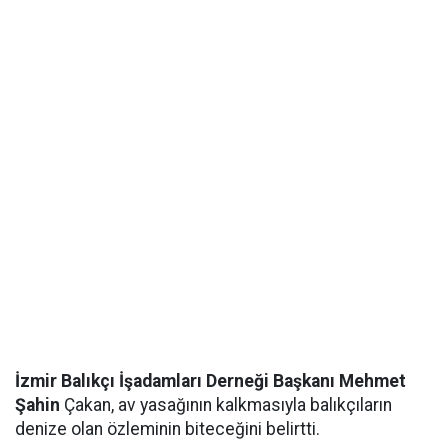
İzmir Balıkçı İşadamları Derneği Başkanı Mehmet
Şahin
Çakan, av yasağının kalkmasıyla balıkçıların
denize olan özleminin biteceğini belirtti.