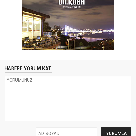
HABERE
YORUM KAT