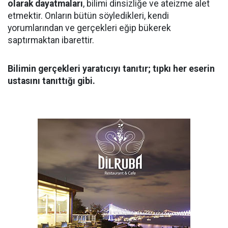
olarak dayatmaları
, bilimi dinsizliğe ve ateizme alet
etmektir. Onların bütün söyledikleri, kendi
yorumlarından ve gerçekleri eğip bükerek
saptırmaktan ibarettir.
Bilimin gerçekleri yaratıcıyı tanıtır; tıpkı her eserin
ustasını tanıttığı gibi.