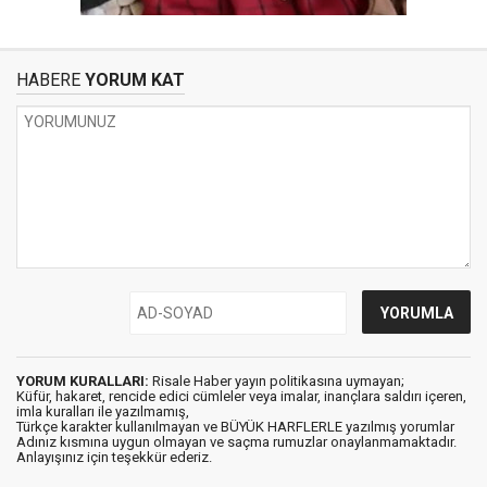
HABERE
YORUM KAT
YORUM KURALLARI:
Risale Haber yayın politikasına uymayan;
Küfür, hakaret, rencide edici cümleler veya imalar, inançlara saldırı içeren,
imla kuralları ile yazılmamış,
Türkçe karakter kullanılmayan ve BÜYÜK HARFLERLE yazılmış yorumlar
Adınız kısmına uygun olmayan ve saçma rumuzlar onaylanmamaktadır.
Anlayışınız için teşekkür ederiz.