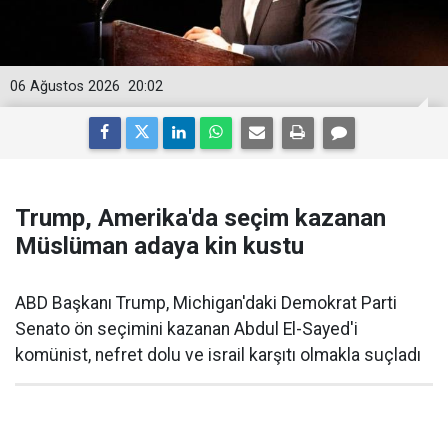
06 Ağustos 2026
20:02
Trump, Amerika'da seçim kazanan
Müslüman adaya kin kustu
ABD Başkanı Trump, Michigan'daki Demokrat Parti
Senato ön seçimini kazanan Abdul El-Sayed'i
komünist, nefret dolu ve israil karşıtı olmakla suçladı