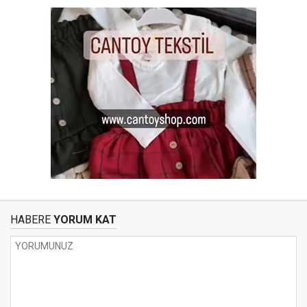
HABERE
YORUM KAT