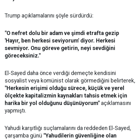
Trump açıklamalarını şöyle sürdürdü:
"O nefret dolu bir adam ve şimdi etrafta gezip
'Hayır, ben herkesi seviyorum' diyor. Herkesi
sevmiyor. Onu göreve getirin, neyi sevdiğini
göreceksiniz."
El-Sayed daha önce verdiği demeçte kendisini
sosyalist veya komünist olarak görmediğini belirterek,
"Herkesin erişimi olduğu sürece, küçük ve yerel
ölçekte kapitalizmin kaynakları tahsis etmek için
harika bir yol olduğunu düşünüyorum"
açıklamasını
yapmıştı.
Yahudi karşıtlığı suçlamalarını da reddeden El-Sayed,
çarşamba günü
"Yahudilerin güvenliğine olan