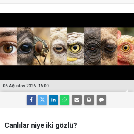
06 Ağustos 2026
16:00
Canlılar niye iki gözlü?