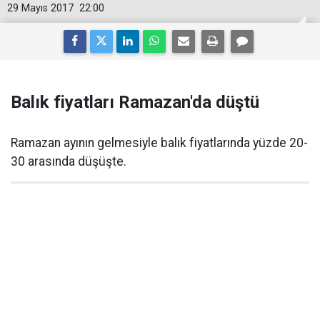
29 Mayıs 2017
22:00
Balık fiyatları Ramazan'da düştü
Ramazan ayının gelmesiyle balık fiyatlarında yüzde 20-
30 arasında düşüşte.