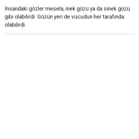
İnsandaki gözler mesela, inek gözü ya da sinek gözü
gibi olabilirdi. Gözün yeri de vücudun her tarafında
olabilirdi.