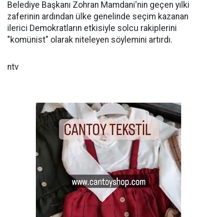
Belediye Başkanı Zohran Mamdani'nin geçen yılki
zaferinin ardından ülke genelinde seçim kazanan
ilerici Demokratların etkisiyle solcu rakiplerini
"komünist" olarak niteleyen söylemini artırdı.
ntv