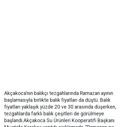
Akçakoca’nın balıkçı tezgahlarında Ramazan ayının
başlamasıyla birlikte balık fiyatları da düştü. Balık
fiyatları yaklaşık yüzde 20 ve 30 arasında düşerken,
tezgahlarda farklı balık çeşitleri de görülmeye
başlandı.Akçakoca Su Ürünleri Kooperatifi Başkanı