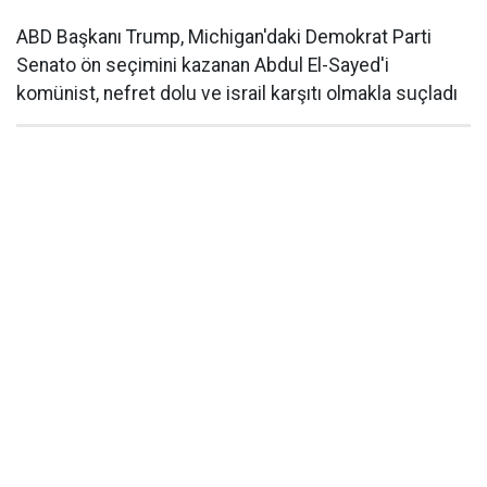
ABD Başkanı Trump, Michigan'daki Demokrat Parti
Senato ön seçimini kazanan Abdul El-Sayed'i
komünist, nefret dolu ve israil karşıtı olmakla suçladı