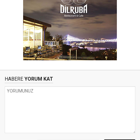
HABERE
YORUM KAT