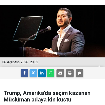
06 Ağustos 2026
20:02
Trump, Amerika'da seçim kazanan
Müslüman adaya kin kustu