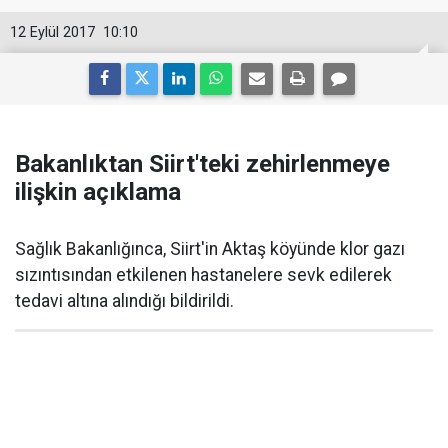
12 Eylül 2017
10:10
Bakanlıktan Siirt'teki zehirlenmeye
ilişkin açıklama
Sağlık Bakanlığınca, Siirt'in Aktaş köyünde klor gazı
sızıntısından etkilenen hastanelere sevk edilerek
tedavi altına alındığı bildirildi.