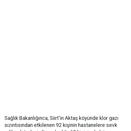
Sağlık Bakanlığınca, Siirt'in Aktaş köyünde klor gazı
sızıntısından etkilenen 92 kişinin hastanelere sevk