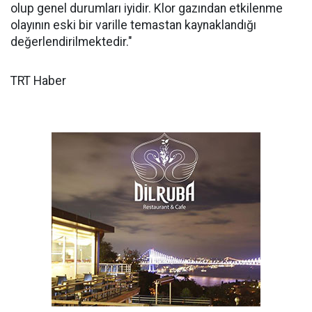
olup genel durumları iyidir. Klor gazından etkilenme
olayının eski bir varille temastan kaynaklandığı
değerlendirilmektedir."
TRT Haber