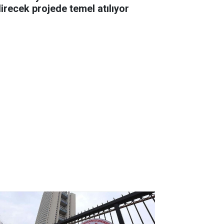
direcek projede temel atılıyor