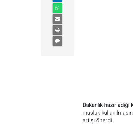
Bakanlık hazırladığı 
musluk kullanılmasını
artışı önerdi.