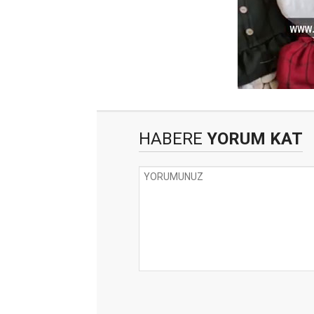
HABERE
YORUM KAT