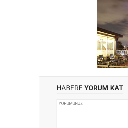
HABERE
YORUM KAT