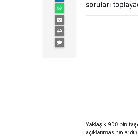
soruları toplaya
Yaklaşık 900 bin taş
açıklanmasının ardın