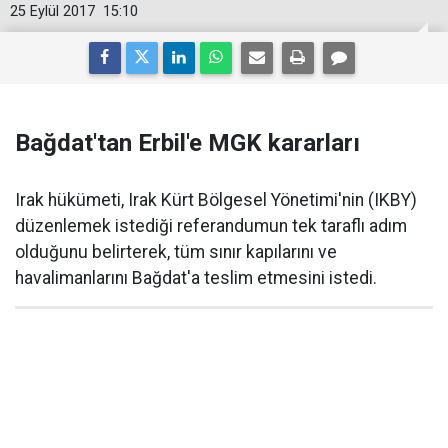
25 Eylül 2017
15:10
Bağdat'tan Erbil'e MGK kararları
Irak hükümeti, Irak Kürt Bölgesel Yönetimi'nin (IKBY)
düzenlemek istediği referandumun tek taraflı adım
olduğunu belirterek, tüm sınır kapılarını ve
havalimanlarını Bağdat'a teslim etmesini istedi.