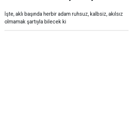
İşte, aklı başında herbir adam ruhsuz, kalbsiz, akılsız
olmamak şartıyla bilecek ki