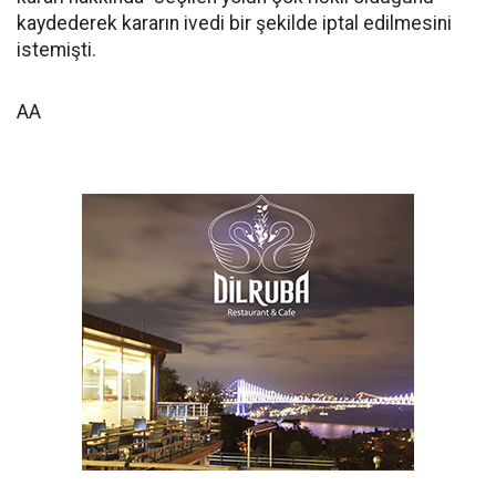
kaydederek kararın ivedi bir şekilde iptal edilmesini
istemişti.
AA