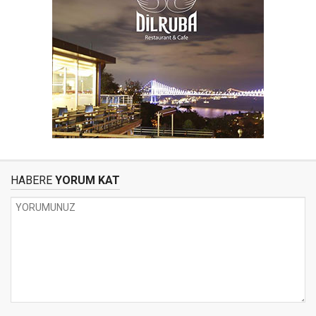
HABERE
YORUM KAT