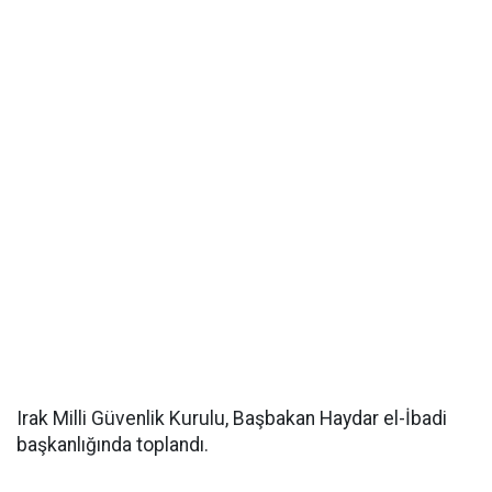
Irak Milli Güvenlik Kurulu, Başbakan Haydar el-İbadi
başkanlığında toplandı.