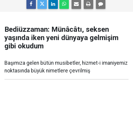
Bediüzzaman: Münâcâtı, seksen
yaşında iken yeni dünyaya gelmişim
gibi okudum
Başımıza gelen bütün musibetler, hizmet-i imaniyemiz
noktasında büyük nimetlere çevrilmiş