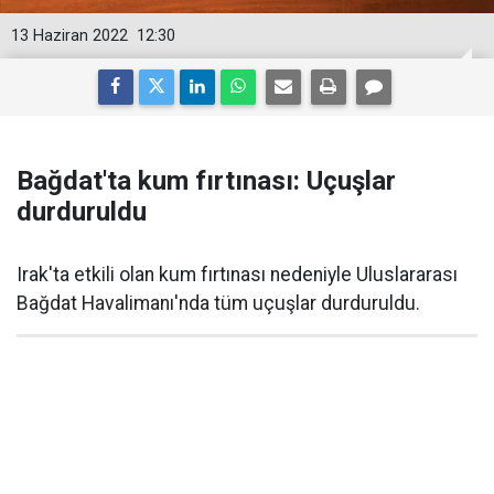
13 Haziran 2022
12:30
Bağdat'ta kum fırtınası: Uçuşlar
durduruldu
Irak'ta etkili olan kum fırtınası nedeniyle Uluslararası
Bağdat Havalimanı'nda tüm uçuşlar durduruldu.