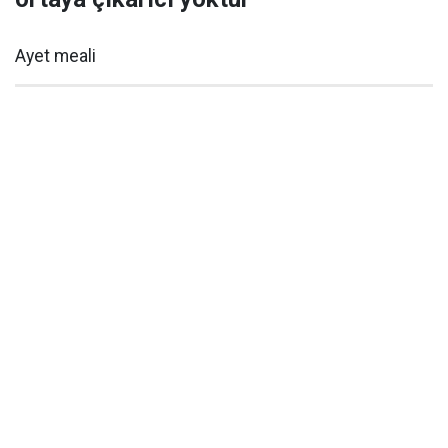
Ayet meali