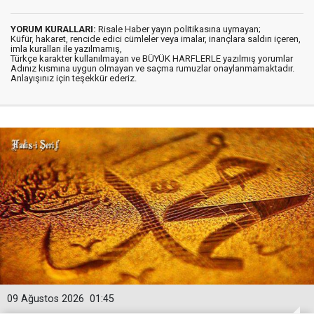
YORUM KURALLARI:
Risale Haber yayın politikasına uymayan;
Küfür, hakaret, rencide edici cümleler veya imalar, inançlara saldırı içeren,
imla kuralları ile yazılmamış,
Türkçe karakter kullanılmayan ve BÜYÜK HARFLERLE yazılmış yorumlar
Adınız kısmına uygun olmayan ve saçma rumuzlar onaylanmamaktadır.
Anlayışınız için teşekkür ederiz.
09 Ağustos 2026
01:45