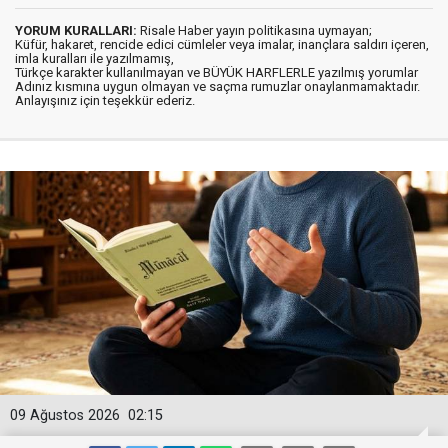
YORUM KURALLARI:
Risale Haber yayın politikasına uymayan;
Küfür, hakaret, rencide edici cümleler veya imalar, inançlara saldırı içeren,
imla kuralları ile yazılmamış,
Türkçe karakter kullanılmayan ve BÜYÜK HARFLERLE yazılmış yorumlar
Adınız kısmına uygun olmayan ve saçma rumuzlar onaylanmamaktadır.
Anlayışınız için teşekkür ederiz.
09 Ağustos 2026
02:15