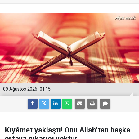
09 Ağustos 2026
01:15
Kıyâmet yaklaştı! Onu Allah’tan başka
ortaya çıkarıcı yoktur