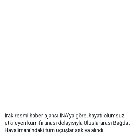
Irak resmi haber ajansı INA'ya göre, hayatı olumsuz
etkileyen kum fırtınası dolayısıyla Uluslararası Bağdat
Havalimanı'ndaki tüm uçuşlar askıya alındı.