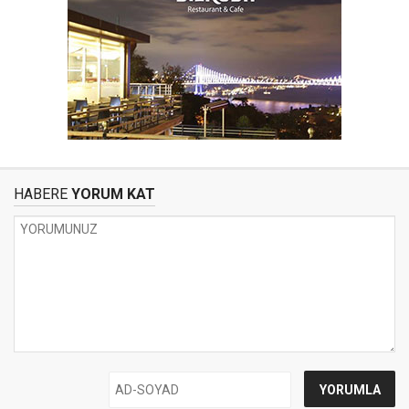
HABERE
YORUM KAT