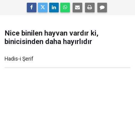
Nice binilen hayvan vardır ki,
binicisinden daha hayırlıdır
Hadis-i Şerif