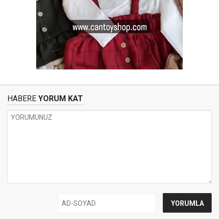
HABERE
YORUM KAT