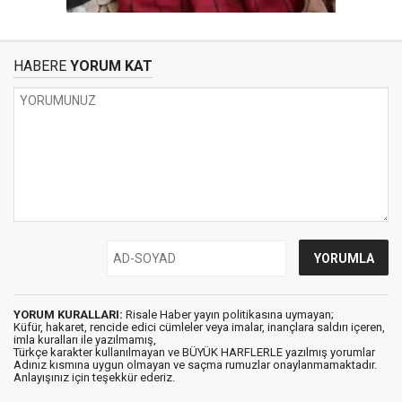
HABERE
YORUM KAT
YORUM KURALLARI:
Risale Haber yayın politikasına uymayan;
Küfür, hakaret, rencide edici cümleler veya imalar, inançlara saldırı içeren,
imla kuralları ile yazılmamış,
Türkçe karakter kullanılmayan ve BÜYÜK HARFLERLE yazılmış yorumlar
Adınız kısmına uygun olmayan ve saçma rumuzlar onaylanmamaktadır.
Anlayışınız için teşekkür ederiz.