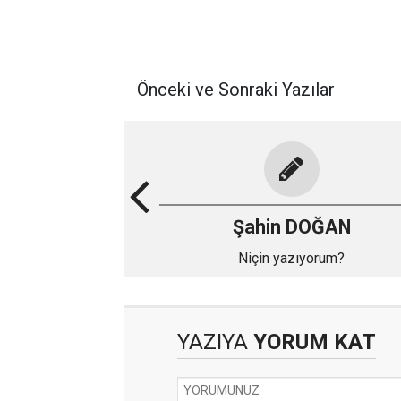
Önceki ve Sonraki Yazılar
Şahin DOĞAN
Niçin yazıyorum?
YAZIYA
YORUM KAT