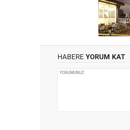
HABERE
YORUM KAT