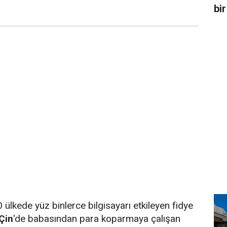
bir
ülkede yüz binlerce bilgisayarı etkileyen fidye
Çin
'de babasından para koparmaya çalışan