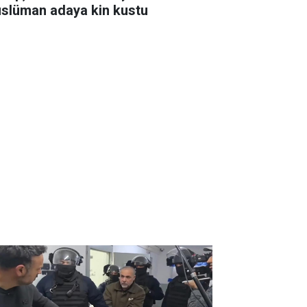
slüman adaya kin kustu