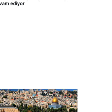
vam ediyor