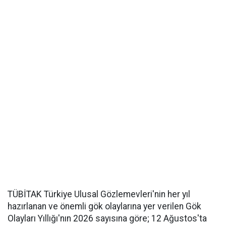
TÜBİTAK Türkiye Ulusal Gözlemevleri'nin her yıl
hazırlanan ve önemli gök olaylarına yer verilen Gök
Olayları Yıllığı'nın 2026 sayısına göre; 12 Ağustos'ta