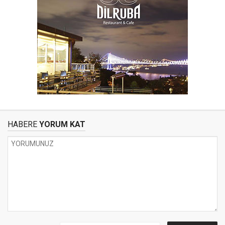
HABERE
YORUM KAT