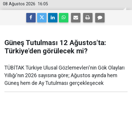
08 Ağustos 2026
16:05
Güneş Tutulması 12 Ağustos'ta:
Türkiye'den görülecek mi?
TÜBİTAK Türkiye Ulusal Gözlemevleri'nin Gök Olayları
Yıllığı'nın 2026 sayısına göre; Ağustos ayında hem
Güneş hem de Ay Tutulması gerçekleşecek