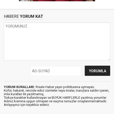
HABERE
YORUM KAT
YORUM KURALLARI:
Risale Haber yayın politikasına uymayan;
Küfür, hakaret, rencide edici cümleler veya imalar, inançlara saldırı içeren,
imla kuralları ile yazılmamış,
Türkçe karakter kullanılmayan ve BÜYÜK HARFLERLE yazılmış yorumlar
Adınız kısmına uygun olmayan ve saçma rumuzlar onaylanmamaktadır.
Anlayışınız için teşekkür ederiz.