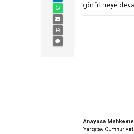
görülmeye deva
Anayasa Mahkeme
Yargıtay Cumhuriyet 