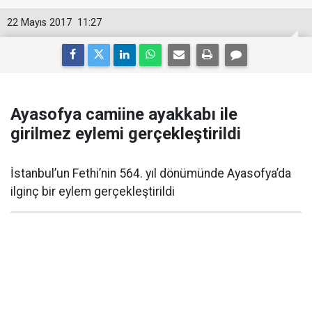
22 Mayıs 2017
11:27
Ayasofya camiine ayakkabı ile
girilmez eylemi gerçekleştirildi
İstanbul’un Fethi’nin 564. yıl dönümünde Ayasofya’da
ilginç bir eylem gerçekleştirildi