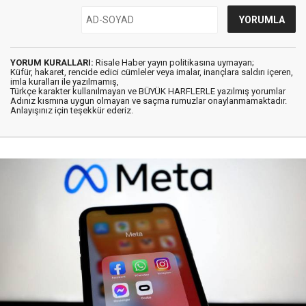
YORUM KURALLARI:
Risale Haber yayın politikasına uymayan;
Küfür, hakaret, rencide edici cümleler veya imalar, inançlara saldırı içeren,
imla kuralları ile yazılmamış,
Türkçe karakter kullanılmayan ve BÜYÜK HARFLERLE yazılmış yorumlar
Adınız kısmına uygun olmayan ve saçma rumuzlar onaylanmamaktadır.
Anlayışınız için teşekkür ederiz.