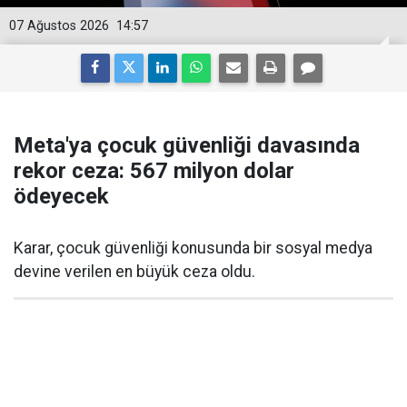
07 Ağustos 2026
14:57
Meta'ya çocuk güvenliği davasında
rekor ceza: 567 milyon dolar
ödeyecek
Karar, çocuk güvenliği konusunda bir sosyal medya
devine verilen en büyük ceza oldu.