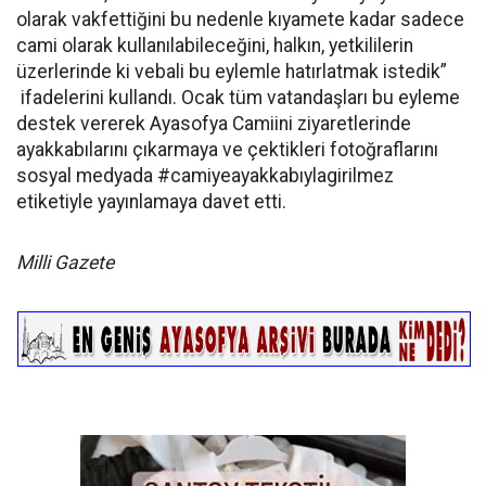
olarak vakfettiğini bu nedenle kıyamete kadar sadece
cami olarak kullanılabileceğini, halkın, yetkililerin
üzerlerinde ki vebali bu eylemle hatırlatmak istedik”
ifadelerini kullandı. Ocak tüm vatandaşları bu eyleme
destek vererek Ayasofya Camiini ziyaretlerinde
ayakkabılarını çıkarmaya ve çektikleri fotoğraflarını
sosyal medyada #camiyeayakkabıylagirilmez
etiketiyle yayınlamaya davet etti.
Milli Gazete