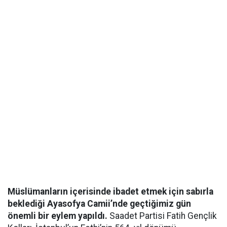
Müslümanların içerisinde ibadet etmek için sabırla
beklediği Ayasofya Camii’nde geçtiğimiz gün
önemli bir eylem yapıldı.
Saadet Partisi Fatih Gençlik