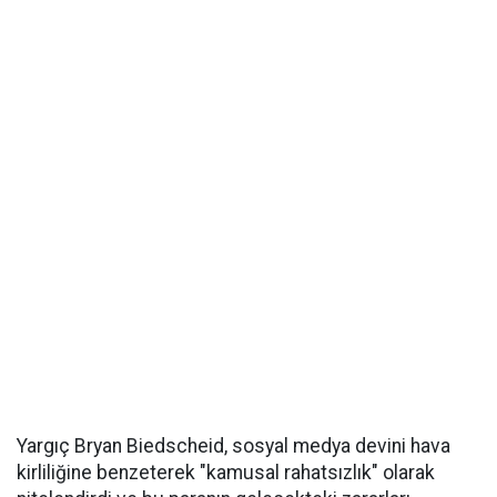
Yargıç Bryan Biedscheid, sosyal medya devini hava
kirliliğine benzeterek "kamusal rahatsızlık" olarak