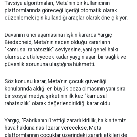
Tavsiye algoritmaları, Meta'nın bir kullanıcının
platformlarında göreceği içeriği otomatik olarak
düzenlemek için kullandığı araçlar olarak öne çıkıyor.
Davanın ikinci aşamasına ilişkin kararda Yargıç
Biedscheid, Meta'nın neden olduğu zararların
"kamusal rahatsızlık" seviyesine, yani genel halkı
olumsuz etkileyecek kadar yaygınlaşan bir sağlık ve
güvenlik sorununa ulaştığına hükmetti.
Söz konusu karar, Meta'nın çocuk güvenliği
konularında aldığı en büyük ceza olmasının yanı sıra
bir sosyal medya şirketinin ilk kez "kamusal
rahatsızlık" olarak değerlendirildiği karar oldu.
Yargıç, "Fabrikanın ürettiği zararlı kirlilik, halkın temiz
hava hakkına nasıl zarar verecekse, Meta
platformlarının çocuklar üzerindeki zararlı etkileri de