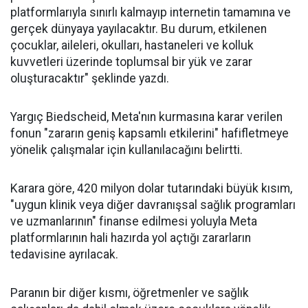
platformlarıyla sınırlı kalmayıp internetin tamamına ve
gerçek dünyaya yayılacaktır. Bu durum, etkilenen
çocuklar, aileleri, okulları, hastaneleri ve kolluk
kuvvetleri üzerinde toplumsal bir yük ve zarar
oluşturacaktır" şeklinde yazdı.
Yargıç Biedscheid, Meta'nın kurmasına karar verilen
fonun "zararın geniş kapsamlı etkilerini" hafifletmeye
yönelik çalışmalar için kullanılacağını belirtti.
Karara göre, 420 milyon dolar tutarındaki büyük kısım,
"uygun klinik veya diğer davranışsal sağlık programları
ve uzmanlarının" finanse edilmesi yoluyla Meta
platformlarının hali hazırda yol açtığı zararların
tedavisine ayrılacak.
Paranın bir diğer kısmı, öğretmenler ve sağlık