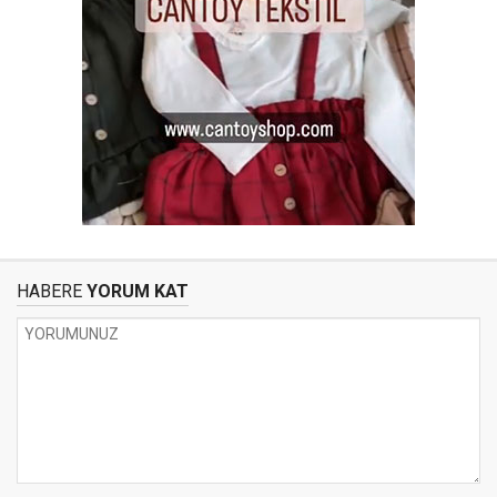
HABERE
YORUM KAT