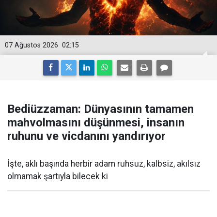
07 Ağustos 2026
02:15
Bediüzzaman: Dünyasının tamamen
mahvolmasını düşünmesi, insanın
ruhunu ve vicdanını yandırıyor
İşte, aklı başında herbir adam ruhsuz, kalbsiz, akılsız
olmamak şartıyla bilecek ki