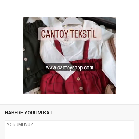
HABERE
YORUM KAT