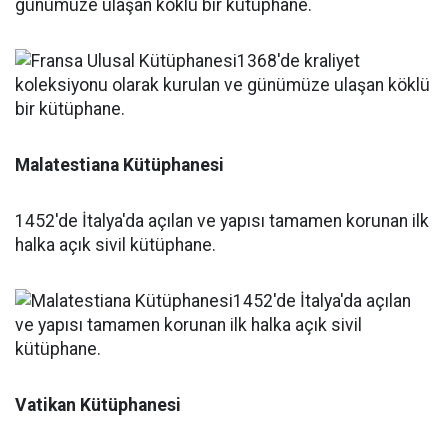
günümüze ulaşan köklü bir kütüphane.
Malatestiana Kütüphanesi
1452'de İtalya'da açılan ve yapısı tamamen korunan ilk
halka açık sivil kütüphane.
Vatikan Kütüphanesi