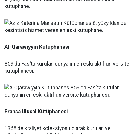
kütüphane.
Al-Qarawiyyin Kütüphanesi
859'da Fas'ta kurulan dünyanın en eski aktif üniversite
kütüphanesi.
Fransa Ulusal Kütüphanesi
1368'de kraliyet koleksiyonu olarak kurulan ve