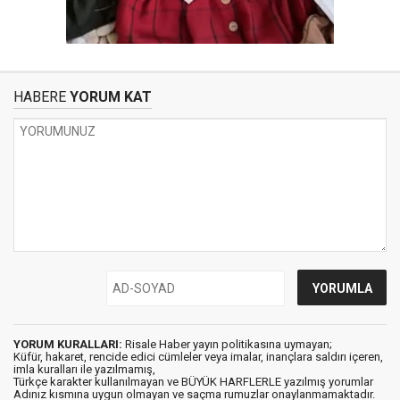
HABERE
YORUM KAT
YORUM KURALLARI:
Risale Haber yayın politikasına uymayan;
Küfür, hakaret, rencide edici cümleler veya imalar, inançlara saldırı içeren,
imla kuralları ile yazılmamış,
Türkçe karakter kullanılmayan ve BÜYÜK HARFLERLE yazılmış yorumlar
Adınız kısmına uygun olmayan ve saçma rumuzlar onaylanmamaktadır.