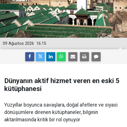
09 Ağustos 2026
16:15
Dünyanın aktif hizmet veren en eski 5
kütüphanesi
Yüzyıllar boyunca savaşlara, doğal afetlere ve siyasi
dönüşümlere direnen kütüphaneler, bilginin
aktarılmasında kritik bir rol oynuyor