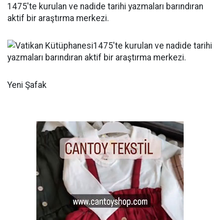
1475'te kurulan ve nadide tarihi yazmaları barındıran
aktif bir araştırma merkezi.
Yeni Şafak