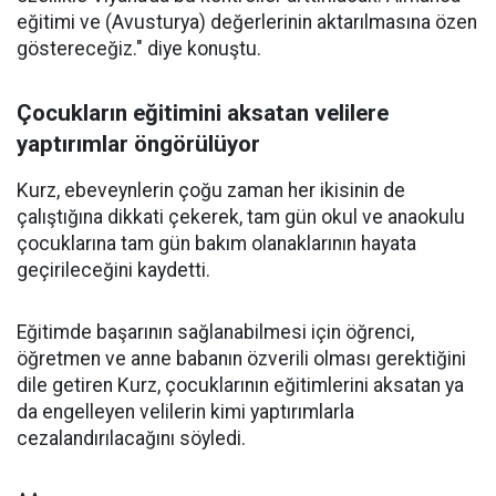
eğitimi ve (Avusturya) değerlerinin aktarılmasına özen
göstereceğiz." diye konuştu.
Çocukların eğitimini aksatan velilere
yaptırımlar öngörülüyor
Kurz, ebeveynlerin çoğu zaman her ikisinin de
çalıştığına dikkati çekerek, tam gün okul ve anaokulu
çocuklarına tam gün bakım olanaklarının hayata
geçirileceğini kaydetti.
Eğitimde başarının sağlanabilmesi için öğrenci,
öğretmen ve anne babanın özverili olması gerektiğini
dile getiren Kurz, çocuklarının eğitimlerini aksatan ya
da engelleyen velilerin kimi yaptırımlarla
cezalandırılacağını söyledi.