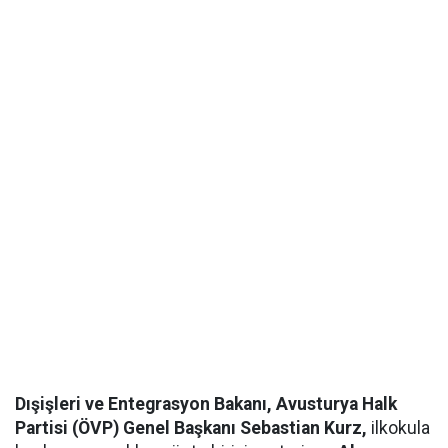
Dışişleri ve Entegrasyon Bakanı, Avusturya Halk
Partisi (ÖVP) Genel Başkanı Sebastian Kurz,
ilkokula