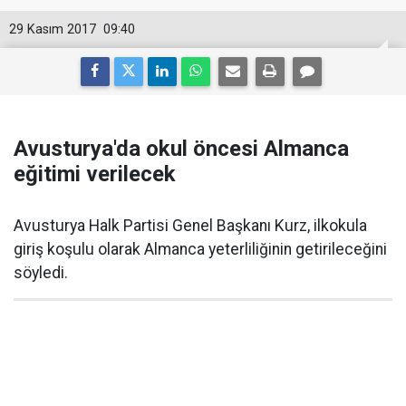
29 Kasım 2017
09:40
Avusturya'da okul öncesi Almanca
eğitimi verilecek
Avusturya Halk Partisi Genel Başkanı Kurz, ilkokula
giriş koşulu olarak Almanca yeterliliğinin getirileceğini
söyledi.