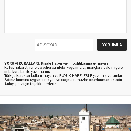
YORUM KURALLARI:
Risale Haber yayın politikasına uymayan;
Küfür, hakaret, rencide edici cümleler veya imalar, inançlara saldırı içeren,
imla kuralları ile yazılmamış,
Türkçe karakter kullanılmayan ve BÜYÜK HARFLERLE yazılmış yorumlar
Adınız kısmına uygun olmayan ve saçma rumuzlar onaylanmamaktadır.
Anlayışınız için teşekkür ederiz.