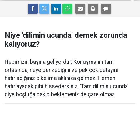
Niye 'dilimin ucunda' demek zorunda
kalıyoruz?
Hepimizin başına geliyordur. Konuşmanın tam
ortasında, neye benzediğini ve pek çok detayını
hatırladığınız o kelime aklınıza gelmez. Hemen
hatırlayacak gibi hissedersiniz. ‘Tam dilimin ucunda’
diye boşluğa bakıp beklemeniz de çare olmaz