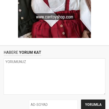
HABERE
YORUM KAT