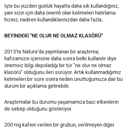
İşte bu yüzden günlük hayatta daha sık kullandığınız,
yani sizin için daha önemli olan kelimeleri hatırlama
hızınız, nadiren kullandıklarınızdan daha fazla...
BEYİNDEKİ "NE OLUR NE OLMAZ KLASÖRÜ"
2015'te Nature'da yayımlanan bir araştırma;
hafızamızın içerisine daha sonra belki kullanılır diye
önemsiz bilgi depoladığı bir tür "ne olur ne olmaz
klasörü" olduğunu ileri sürüyor. Artık kullanmadığımız
kelimeleri bir süre sonra neden unuttuğumuza dair bu
durum bir açıklama getirebilir.
Araştırmalar bu durumu yaşamamıza bazı etkenlerin
de sebep olduğunu gösteriyor.
200 mg kafein verilen bir grubun, verilmeyen diğer