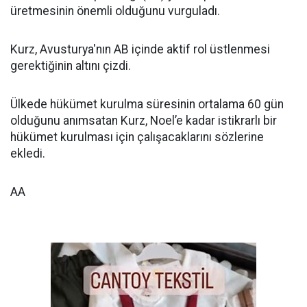
üretmesinin önemli olduğunu vurguladı.
Kurz, Avusturya'nın AB içinde aktif rol üstlenmesi
gerektiğinin altını çizdi.
Ülkede hükümet kurulma süresinin ortalama 60 gün
olduğunu anımsatan Kurz, Noel’e kadar istikrarlı bir
hükümet kurulması için çalışacaklarını sözlerine
ekledi.
AA