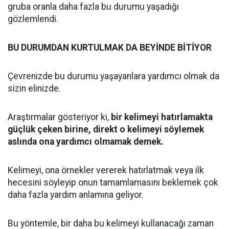
gruba oranla daha fazla bu durumu yaşadığı
gözlemlendi.
BU DURUMDAN KURTULMAK DA BEYİNDE BİTİYOR
Çevrenizde bu durumu yaşayanlara yardımcı olmak da
sizin elinizde.
Araştırmalar gösteriyor ki,
bir kelimeyi hatırlamakta
güçlük çeken birine, direkt o kelimeyi söylemek
aslında ona yardımcı olmamak demek.
Kelimeyi, ona örnekler vererek hatırlatmak veya ilk
hecesini söyleyip onun tamamlamasını beklemek çok
daha fazla yardım anlamına geliyor.
Bu yöntemle, bir daha bu kelimeyi kullanacağı zaman