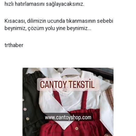
hızlı hatırlamasını sağlayacaksınız.
Kısacası, dilimizin ucunda tıkanmasının sebebi
beynimiz, çözüm yolu yine beynimiz...
trthaber