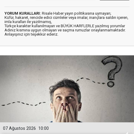
YORUM KURALLARI:
Risale Haber yayın politikasına uymayan;
Küfür, hakaret, rencide edici cümleler veya imalar, inançlara saldırı içeren,
imla kuralları ile yazılmamış,
Türkçe karakter kullanılmayan ve BÜYÜK HARFLERLE yazılmış yorumlar
Adınız kısmına uygun olmayan ve saçma rumuzlar onaylanmamaktadır.
Anlayışınız için teşekkür ederiz.
07 Ağustos 2026
10:00