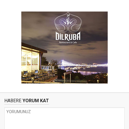
HABERE
YORUM KAT