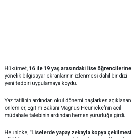
Hükümet,
16 ile 19 yaş arasındaki lise öğrencilerine
yönelik bilgisayar ekranlarının izlenmesi dahil bir dizi
yeni tedbiri uygulamaya koydu.
Yaz tatilinin ardından okul dönemi başlarken açıklanan
önlemler, Eğitim Bakanı Magnus Heunicke'nin acil
müdahale talebinin ardından hemen yürürlüğe girdi.
Heunicke,
"Liselerde yapay zekayla kopya çekilmesi