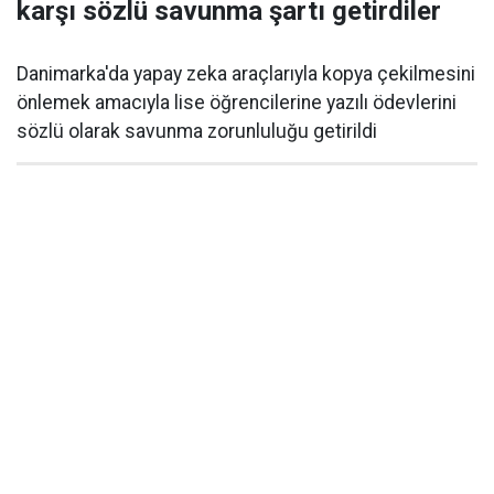
karşı sözlü savunma şartı getirdiler
Danimarka'da yapay zeka araçlarıyla kopya çekilmesini
önlemek amacıyla lise öğrencilerine yazılı ödevlerini
sözlü olarak savunma zorunluluğu getirildi