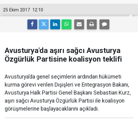
25 Ekim 2017
12:10
Avusturya'da aşırı sağcı Avusturya
Özgürlük Partisine koalisyon teklifi
Avusturya’da genel seçimlerin ardından hükümeti
kurma görevi verilen Dışişleri ve Entegrasyon Bakanı,
Avusturya Halk Partisi Genel Başkanı Sebastian Kurz,
aşırı sağcı Avusturya Özgürlük Partisi ile koalisyon
görüşmelerine başlayacaklarını açıkladı.