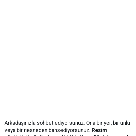
Arkadaşınızla sohbet ediyorsunuz. Ona bir yer, bir ünlü
veya bir nesneden bahsediyorsunuz.
Resim