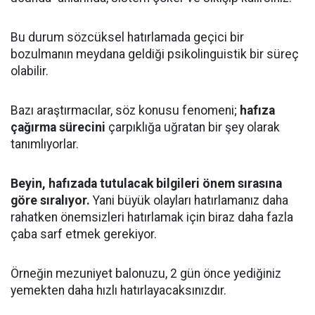
Bu durum sözcüksel hatırlamada geçici bir
bozulmanın meydana geldiği psikolinguistik bir süreç
olabilir.
Bazı araştırmacılar, söz konusu fenomeni;
hafıza
çağırma sürecini
çarpıklığa uğratan bir şey olarak
tanımlıyorlar.
Beyin, hafızada tutulacak bilgileri önem sırasına
göre sıralıyor.
Yani büyük olayları hatırlamanız daha
rahatken önemsizleri hatırlamak için biraz daha fazla
çaba sarf etmek gerekiyor.
Örneğin mezuniyet balonuzu, 2 gün önce yediğiniz
yemekten daha hızlı hatırlayacaksınızdır.