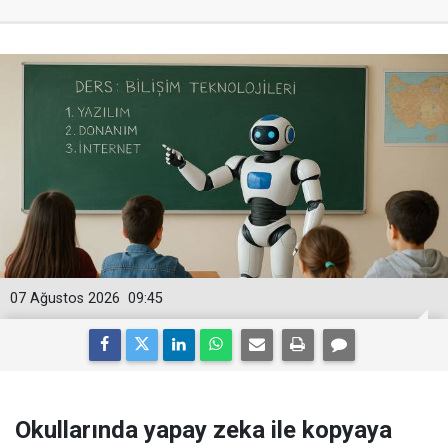
07 Ağustos 2026
09:45
Okullarında yapay zeka ile kopyaya