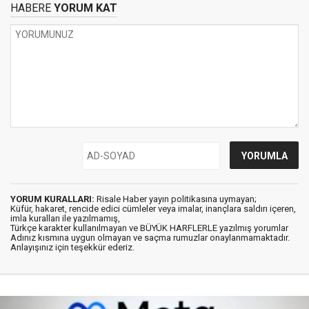
HABERE
YORUM KAT
YORUM KURALLARI:
Risale Haber yayın politikasına uymayan;
Küfür, hakaret, rencide edici cümleler veya imalar, inançlara saldırı içeren,
imla kuralları ile yazılmamış,
Türkçe karakter kullanılmayan ve BÜYÜK HARFLERLE yazılmış yorumlar
Adınız kısmına uygun olmayan ve saçma rumuzlar onaylanmamaktadır.
Anlayışınız için teşekkür ederiz.