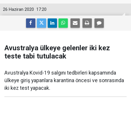
26 Haziran 2020
17:20
Avustralya ülkeye gelenler iki kez
teste tabi tutulacak
Avustralya Kovid-19 salgını tedbirleri kapsamında
ülkeye giriş yapanlara karantina öncesi ve sonrasında
iki kez test yapacak.