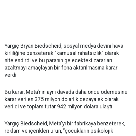
Yargıç Bryan Biedscheid, sosyal medya devini hava
kirliliğine benzeterek "kamusal rahatsızlık" olarak
nitelendirdi ve bu paranın gelecekteki zararları
azaltmayı amaçlayan bir fona aktarılmasına karar
verdi.
Bu karar, Meta'nın aynı davada daha önce ödemesine
karar verilen 375 milyon dolarlık cezaya ek olarak
verildi ve toplam tutar 942 milyon dolara ulaştı.
Yargıç Biedscheid, Meta'yı bir fabrikaya benzeterek,
reklam ve içerikleri ürün, "çocukların psikolojik