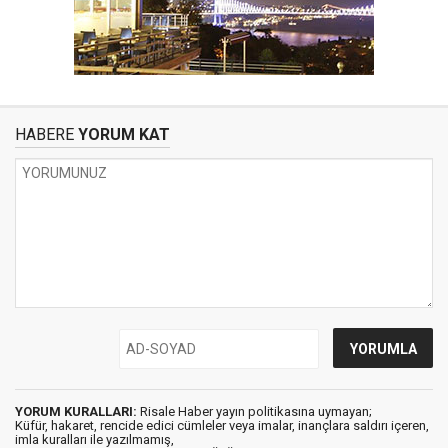
HABERE
YORUM KAT
YORUM KURALLARI:
Risale Haber yayın politikasına uymayan;
Küfür, hakaret, rencide edici cümleler veya imalar, inançlara saldırı içeren,
imla kuralları ile yazılmamış,