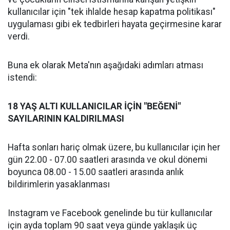
kullanıcılar için "tek ihlalde hesap kapatma politikası"
uygulaması gibi ek tedbirleri hayata geçirmesine karar
verdi.
Buna ek olarak Meta'nın aşağıdaki adımları atması
istendi:
18 YAŞ ALTI KULLANICILAR İÇİN "BEĞENİ"
SAYILARININ KALDIRILMASI
Hafta sonları hariç olmak üzere, bu kullanıcılar için her
gün 22.00 - 07.00 saatleri arasında ve okul dönemi
boyunca 08.00 - 15.00 saatleri arasında anlık
bildirimlerin yasaklanması
Instagram ve Facebook genelinde bu tür kullanıcılar
için ayda toplam 90 saat veya günde yaklaşık üç