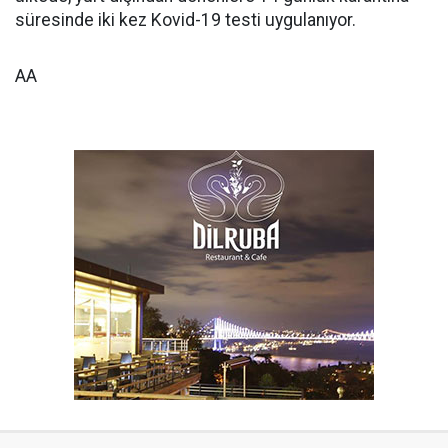
süresinde iki kez Kovid-19 testi uygulanıyor.
AA