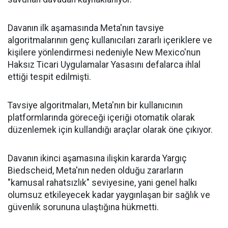
Davanın ilk aşamasında Meta'nın tavsiye
algoritmalarının genç kullanıcıları zararlı içeriklere ve
kişilere yönlendirmesi nedeniyle New Mexico'nun
Haksız Ticari Uygulamalar Yasasını defalarca ihlal
ettiği tespit edilmişti.
Tavsiye algoritmaları, Meta'nın bir kullanıcının
platformlarında göreceği içeriği otomatik olarak
düzenlemek için kullandığı araçlar olarak öne çıkıyor.
Davanın ikinci aşamasına ilişkin kararda Yargıç
Biedscheid, Meta'nın neden olduğu zararların
"kamusal rahatsızlık" seviyesine, yani genel halkı
olumsuz etkileyecek kadar yaygınlaşan bir sağlık ve
güvenlik sorununa ulaştığına hükmetti.