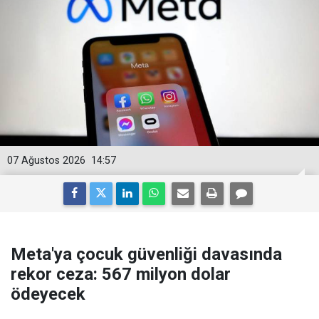
07 Ağustos 2026
14:57
Meta'ya çocuk güvenliği davasında
rekor ceza: 567 milyon dolar
ödeyecek