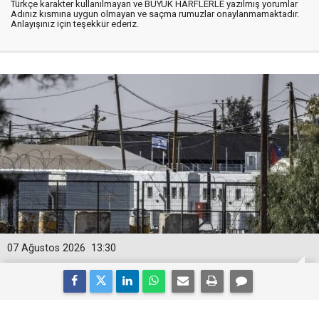
Türkçe karakter kullanılmayan ve BÜYÜK HARFLERLE yazılmış yorumlar
Adınız kısmına uygun olmayan ve saçma rumuzlar onaylanmamaktadır.
Anlayışınız için teşekkür ederiz.
07 Ağustos 2026
13:30