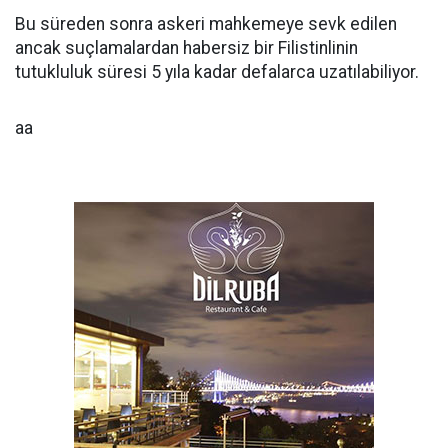
Bu süreden sonra askeri mahkemeye sevk edilen
ancak suçlamalardan habersiz bir Filistinlinin
tutukluluk süresi 5 yıla kadar defalarca uzatılabiliyor.
aa