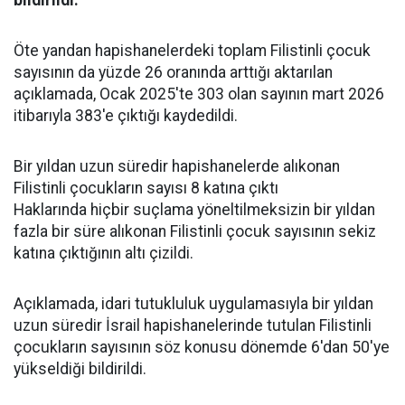
bildirildi.
Öte yandan hapishanelerdeki toplam Filistinli çocuk
sayısının da yüzde 26 oranında arttığı aktarılan
açıklamada, Ocak 2025'te 303 olan sayının mart 2026
itibarıyla 383'e çıktığı kaydedildi.
Bir yıldan uzun süredir hapishanelerde alıkonan
Filistinli çocukların sayısı 8 katına çıktı
Haklarında hiçbir suçlama yöneltilmeksizin bir yıldan
fazla bir süre alıkonan Filistinli çocuk sayısının sekiz
katına çıktığının altı çizildi.
Açıklamada, idari tutukluluk uygulamasıyla bir yıldan
uzun süredir İsrail hapishanelerinde tutulan Filistinli
çocukların sayısının söz konusu dönemde 6'dan 50'ye
yükseldiği bildirildi.