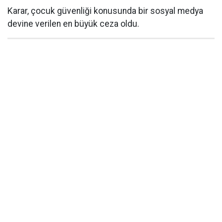
Karar, çocuk güvenliği konusunda bir sosyal medya
devine verilen en büyük ceza oldu.