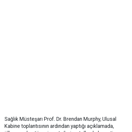
Sağlık Müsteşarı Prof. Dr. Brendan Murphy, Ulusal
Kabine toplantısının ardından yaptığı açıklamada,