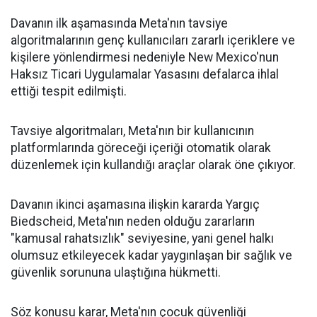
Davanın ilk aşamasında Meta'nın tavsiye
algoritmalarının genç kullanıcıları zararlı içeriklere ve
kişilere yönlendirmesi nedeniyle New Mexico'nun
Haksız Ticari Uygulamalar Yasasını defalarca ihlal
ettiği tespit edilmişti.
Tavsiye algoritmaları, Meta'nın bir kullanıcının
platformlarında göreceği içeriği otomatik olarak
düzenlemek için kullandığı araçlar olarak öne çıkıyor.
Davanın ikinci aşamasına ilişkin kararda Yargıç
Biedscheid, Meta'nın neden olduğu zararların
"kamusal rahatsızlık" seviyesine, yani genel halkı
olumsuz etkileyecek kadar yaygınlaşan bir sağlık ve
güvenlik sorununa ulaştığına hükmetti.
Söz konusu karar, Meta'nın çocuk güvenliği