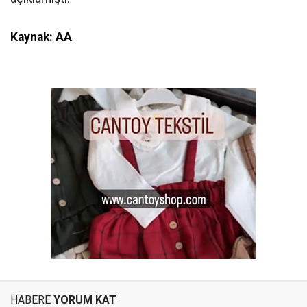
Kaynak: AA
HABERE
YORUM KAT