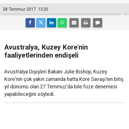
28 Temmuz 2017
13:20
Avustralya, Kuzey Kore'nin
faaliyetlerinden endişeli
Avustralya Dışişleri Bakanı Julie Bishop, Kuzey
Kore'nin çok yakın zamanda hatta Kore Savaşı’nın bitiş
yıl dönümü olan 27 Temmuz'da bile füze denemesi
yapabileceğini söyledi.