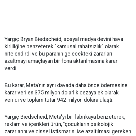
Yargıç Bryan Biedscheid, sosyal medya devini hava
kirliliğine benzeterek "kamusal rahatsızlık" olarak
nitelendirdi ve bu paranın gelecekteki zararları
azaltmayı amaçlayan bir fona aktarılmasına karar
verdi.
Bu karar, Meta'nın aynı davada daha önce ödemesine
karar verilen 375 milyon dolarlık cezaya ek olarak
verildi ve toplam tutar 942 milyon dolara ulaştı.
Yargıç Biedscheid, Meta'yı bir fabrikaya benzeterek,
reklam ve içerikleri ürün, "çocukların psikolojik
zararlarını ve cinsel istismarını ise azaltılması gereken