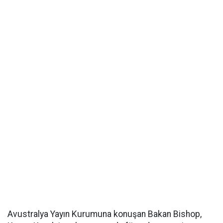
Avustralya Yayın Kurumuna konuşan Bakan Bishop,