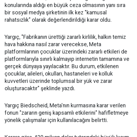
konularında aldığı en büyük ceza olmasının yanı sıra
bir sosyal medya şirketinin ilk kez "kamusal
rahatsızlık" olarak değerlendirildiği karar oldu.
Yargıç, "Fabrikanın ürettiği zararlı kirlilik, halkın temiz
hava hakkına nasıl zarar verecekse, Meta
platformlarının çocuklar üzerindeki zararlı etkileri de
platformlarıyla sınırlı kalmayıp internetin tamamına ve
gerçek dünyaya yayılacaktır. Bu durum, etkilenen
çocuklar, aileleri, okulları, hastaneleri ve kolluk
kuvvetleri üzerinde toplumsal bir yük ve zarar
oluşturacaktır" şeklinde yazdı.
Yargıç Biedscheid, Meta'nın kurmasına karar verilen
fonun "zararın geniş kapsamlı etkilerini" hafifletmeye
yönelik çalışmalar için kullanılacağını belirtti.