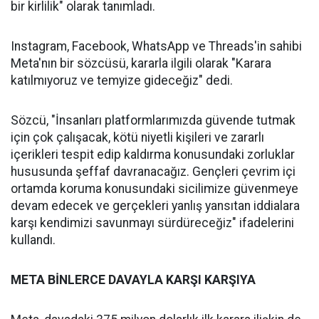
bir kirlilik" olarak tanımladı.
Instagram, Facebook, WhatsApp ve Threads'in sahibi
Meta'nın bir sözcüsü, kararla ilgili olarak "Karara
katılmıyoruz ve temyize gideceğiz" dedi.
Sözcü, "İnsanları platformlarımızda güvende tutmak
için çok çalışacak, kötü niyetli kişileri ve zararlı
içerikleri tespit edip kaldırma konusundaki zorluklar
hususunda şeffaf davranacağız. Gençleri çevrim içi
ortamda koruma konusundaki sicilimize güvenmeye
devam edecek ve gerçekleri yanlış yansıtan iddialara
karşı kendimizi savunmayı sürdüreceğiz" ifadelerini
kullandı.
META BİNLERCE DAVAYLA KARŞI KARŞIYA