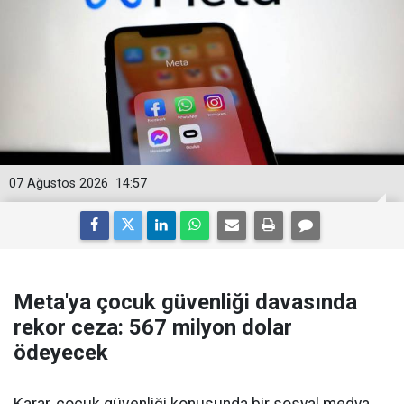
07 Ağustos 2026
14:57
Meta'ya çocuk güvenliği davasında
rekor ceza: 567 milyon dolar
ödeyecek