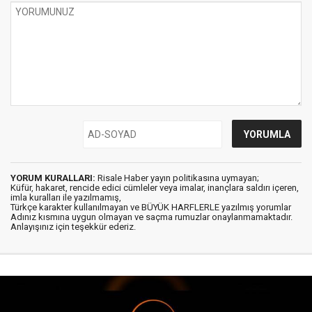
YORUM KURALLARI:
Risale Haber yayın politikasına uymayan;
Küfür, hakaret, rencide edici cümleler veya imalar, inançlara saldırı içeren,
imla kuralları ile yazılmamış,
Türkçe karakter kullanılmayan ve BÜYÜK HARFLERLE yazılmış yorumlar
Adınız kısmına uygun olmayan ve saçma rumuzlar onaylanmamaktadır.
Anlayışınız için teşekkür ederiz.