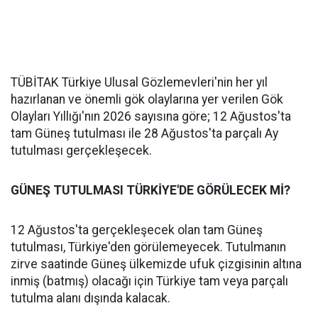
TÜBİTAK Türkiye Ulusal Gözlemevleri'nin her yıl
hazırlanan ve önemli gök olaylarına yer verilen Gök
Olayları Yıllığı'nın 2026 sayısına göre; 12 Ağustos'ta
tam Güneş tutulması ile 28 Ağustos'ta parçalı Ay
tutulması gerçekleşecek.
GÜNEŞ TUTULMASI TÜRKİYE'DE GÖRÜLECEK Mİ?
12 Ağustos'ta gerçekleşecek olan tam Güneş
tutulması, Türkiye'den görülemeyecek. Tutulmanın
zirve saatinde Güneş ülkemizde ufuk çizgisinin altına
inmiş (batmış) olacağı için Türkiye tam veya parçalı
tutulma alanı dışında kalacak.