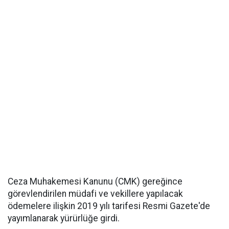
Ceza Muhakemesi Kanunu (CMK) gereğince
görevlendirilen müdafi ve vekillere yapılacak
ödemelere ilişkin 2019 yılı tarifesi Resmi Gazete'de
yayımlanarak yürürlüğe girdi.