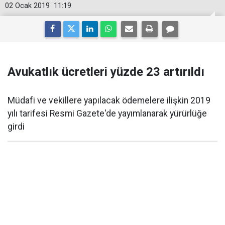
02 Ocak 2019
11:19
Avukatlık ücretleri yüzde 23 artırıldı
Müdafi ve vekillere yapılacak ödemelere ilişkin 2019
yılı tarifesi Resmi Gazete'de yayımlanarak yürürlüğe
girdi