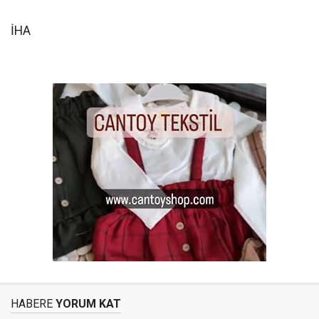
İHA
HABERE
YORUM KAT