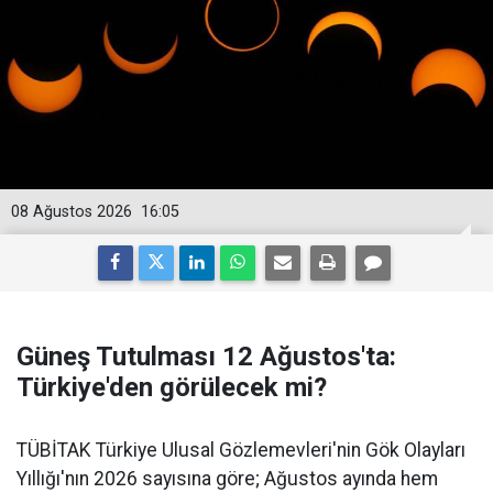
08 Ağustos 2026
16:05
Güneş Tutulması 12 Ağustos'ta:
Türkiye'den görülecek mi?
TÜBİTAK Türkiye Ulusal Gözlemevleri'nin Gök Olayları
Yıllığı'nın 2026 sayısına göre; Ağustos ayında hem