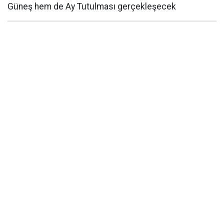
Güneş hem de Ay Tutulması gerçekleşecek