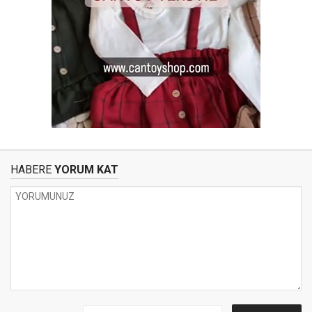
HABERE
YORUM KAT