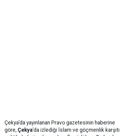
Çekya'da yayınlanan Pravo gazetesinin haberine
göre,
Çekya
'da izlediği İslam ve göçmenlik karşıtı