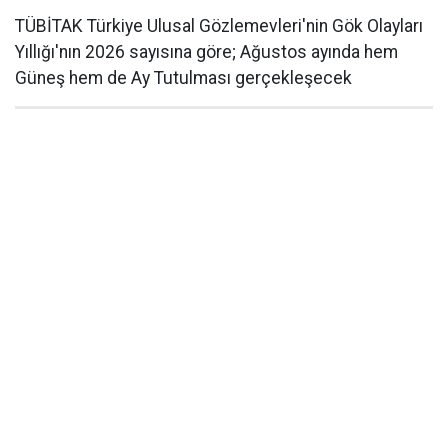
TÜBİTAK Türkiye Ulusal Gözlemevleri'nin Gök Olayları
Yıllığı'nın 2026 sayısına göre; Ağustos ayında hem
Güneş hem de Ay Tutulması gerçekleşecek