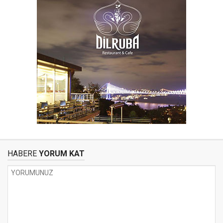
HABERE
YORUM KAT