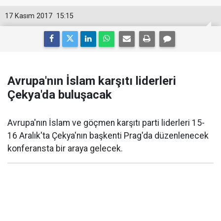
17 Kasım 2017
15:15
Avrupa'nın İslam karşıtı liderleri
Çekya'da buluşacak
Avrupa'nın İslam ve göçmen karşıtı parti liderleri 15-
16 Aralık'ta Çekya'nın başkenti Prag'da düzenlenecek
konferansta bir araya gelecek.