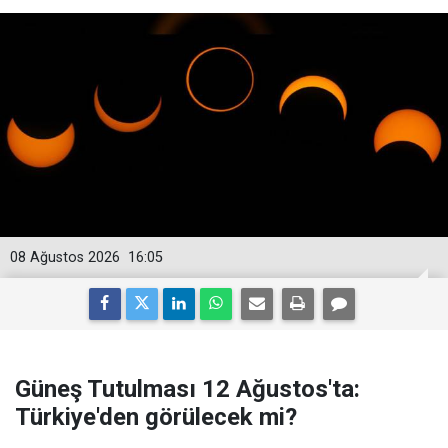
08 Ağustos 2026
16:05
Güneş Tutulması 12 Ağustos'ta:
Türkiye'den görülecek mi?