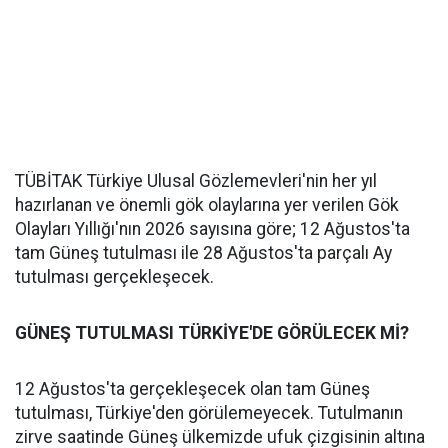
TÜBİTAK Türkiye Ulusal Gözlemevleri'nin her yıl
hazırlanan ve önemli gök olaylarına yer verilen Gök
Olayları Yıllığı'nın 2026 sayısına göre; 12 Ağustos'ta
tam Güneş tutulması ile 28 Ağustos'ta parçalı Ay
tutulması gerçekleşecek.
GÜNEŞ TUTULMASI TÜRKİYE'DE GÖRÜLECEK Mİ?
12 Ağustos'ta gerçekleşecek olan tam Güneş
tutulması, Türkiye'den görülemeyecek. Tutulmanın
zirve saatinde Güneş ülkemizde ufuk çizgisinin altına