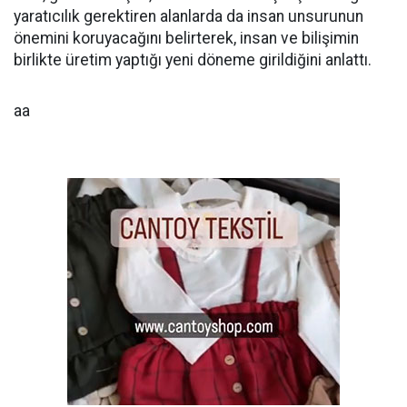
yaratıcılık gerektiren alanlarda da insan unsurunun
önemini koruyacağını belirterek, insan ve bilişimin
birlikte üretim yaptığı yeni döneme girildiğini anlattı.
aa