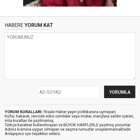
HABERE
YORUM KAT
YORUM KURALLARI:
Risale Haber yayın politikasına uymayan;
Küfür, hakaret, rencide edici cümleler veya imalar, inançlara saldırı içeren,
imla kuralları ile yazılmamış,
Türkçe karakter kullanılmayan ve BÜYÜK HARFLERLE yazılmış yorumlar
Adınız kısmına uygun olmayan ve saçma rumuzlar onaylanmamaktadır.
Anlayışınız için teşekkür ederiz.