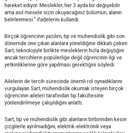
hareket ediyor. Meslekler, her 3 ayda bir değişebilir
ama asıl mesele sizin okuyacağınız bölümün, alanın
belirlenmesi." ifadelerini kullandı.
Birçok öğrencinin yazılım, tıp ve mühendislik gibi son
dönemde öne çıkan alanlara yöneldiğine dikkati çeken
Sart, teknolojiyle birlikte mesleklerin hızla değiştiğini
ancak tercihlerin popülerliğe değil öğrencinin ilgi ve
yetkinliklerine göre yapılması gerektiğini söyledi.
Ailelerin de tercih sürecinde önemli rol oynadıklarını
vurgulayan Sart, mühendislik okumak isteyen birçok
öğrencinin aileleri tarafından tıp fakültesine
yönlendirilmeye çalışıldığını anlattı.
Sart, tıp ve mühendislik gibi alanların birbirinden kesin
çizgilerle ayrılmadığını, elektrik-elektronik veya