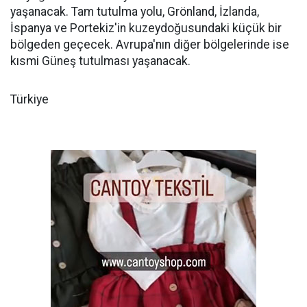
yaşanacak. Tam tutulma yolu, Grönland, İzlanda,
İspanya ve Portekiz'in kuzeydoğusundaki küçük bir
bölgeden geçecek. Avrupa'nın diğer bölgelerinde ise
kısmi Güneş tutulması yaşanacak.
Türkiye