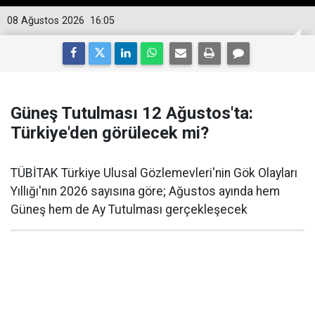
08 Ağustos 2026
16:05
Güneş Tutulması 12 Ağustos'ta:
Türkiye'den görülecek mi?
TÜBİTAK Türkiye Ulusal Gözlemevleri'nin Gök Olayları
Yıllığı'nın 2026 sayısına göre; Ağustos ayında hem
Güneş hem de Ay Tutulması gerçekleşecek