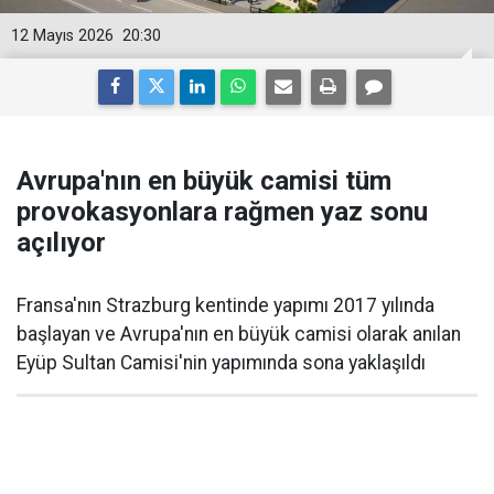
12 Mayıs 2026
20:30
Avrupa'nın en büyük camisi tüm
provokasyonlara rağmen yaz sonu
açılıyor
Fransa'nın Strazburg kentinde yapımı 2017 yılında
başlayan ve Avrupa'nın en büyük camisi olarak anılan
Eyüp Sultan Camisi'nin yapımında sona yaklaşıldı