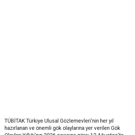
TÜBİTAK Türkiye Ulusal Gözlemevleri'nin her yıl
hazırlanan ve önemli gök olaylarına yer verilen Gök