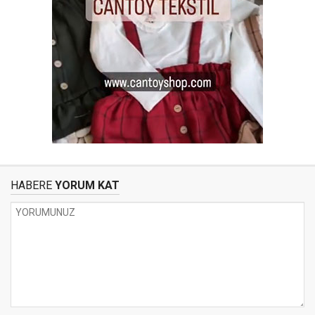
HABERE
YORUM KAT