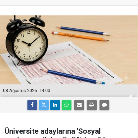
08 Ağustos 2026
14:00
Üniversite adaylarına 'Sosyal