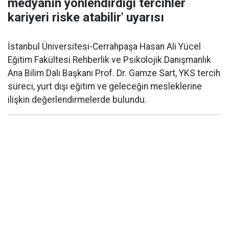
medyanın yönlendirdiği tercihler
kariyeri riske atabilir' uyarısı
İstanbul Üniversitesi-Cerrahpaşa Hasan Ali Yücel
Eğitim Fakültesi Rehberlik ve Psikolojik Danışmanlık
Ana Bilim Dalı Başkanı Prof. Dr. Gamze Sart, YKS tercih
süreci, yurt dışı eğitim ve geleceğin mesleklerine
ilişkin değerlendirmelerde bulundu.