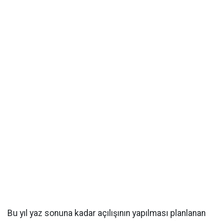
Bu yıl yaz sonuna kadar açılışının yapılması planlanan