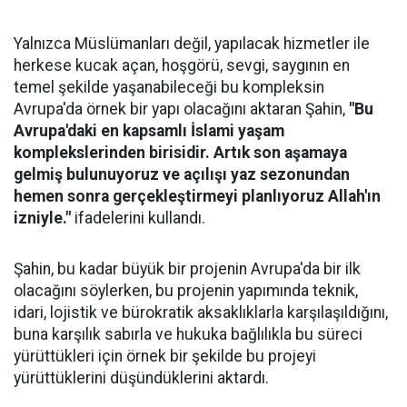
Yalnızca Müslümanları değil, yapılacak hizmetler ile
herkese kucak açan, hoşgörü, sevgi, saygının en
temel şekilde yaşanabileceği bu kompleksin
Avrupa'da örnek bir yapı olacağını aktaran Şahin,
"Bu
Avrupa'daki en kapsamlı İslami yaşam
komplekslerinden birisidir. Artık son aşamaya
gelmiş bulunuyoruz ve açılışı yaz sezonundan
hemen sonra gerçekleştirmeyi planlıyoruz Allah'ın
izniyle."
ifadelerini kullandı.
Şahin, bu kadar büyük bir projenin Avrupa'da bir ilk
olacağını söylerken, bu projenin yapımında teknik,
idari, lojistik ve bürokratik aksaklıklarla karşılaşıldığını,
buna karşılık sabırla ve hukuka bağlılıkla bu süreci
yürüttükleri için örnek bir şekilde bu projeyi
yürüttüklerini düşündüklerini aktardı.