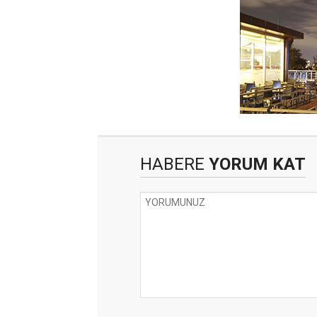
HABERE
YORUM KAT