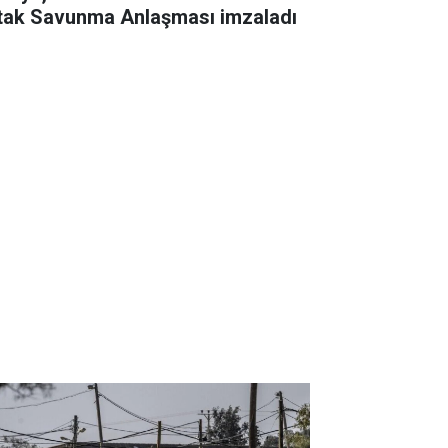
tak Savunma Anlaşması imzaladı