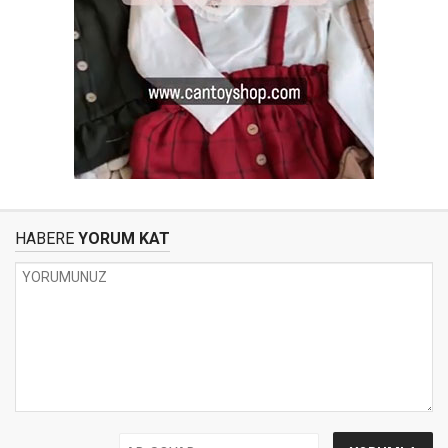
HABERE
YORUM KAT