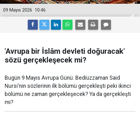
09 Mayıs 2026
10:46
'Avrupa bir İslâm devleti doğuracak'
sözü gerçekleşecek mi?
Bugün 9 Mayıs Avrupa Günü. Bediüzzaman Said
Nursi'nin sözlerinin ilk bölümü gerçekleşti peki ikinci
bölümü ne zaman gerçekleşecek? Ya da gerçekleşti
mi?