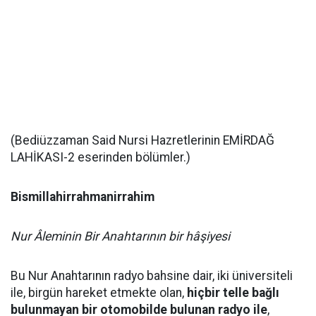
(Bediüzzaman Said Nursi Hazretlerinin EMİRDAĞ
LAHİKASI-2 eserinden bölümler.)
Bismillahirrahmanirrahim
Nur Âleminin Bir Anahtarının bir hâşiyesi
Bu Nur Anahtarının radyo bahsine dair, iki üniversiteli
ile, birgün hareket etmekte olan,
hiçbir telle bağlı
bulunmayan bir otomobilde bulunan radyo ile
,