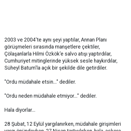
2003 ve 2004'te aynı şeyi yaptılar, Annan Planı
görüşmeleri sırasında manşetlere çektiler,
Çölaşanlarla Hilmi Özkök'e salvo atışı yaptırdılar,
Cumhuriyet mitinglerinde yüksek sesle haykırdılar,
Süheyl Batum'la açık bir şekilde dile getirdiler.
"Ordu müdahale etsin..." dediler.
"Ordu neden müdahale etmiyor..." dediler.
Hala diyorlar...
28 Şubat, 12 Eylül yargılanırken, müdahale girişimleri