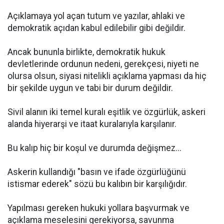
Açıklamaya yol açan tutum ve yazılar, ahlaki ve
demokratik açıdan kabul edilebilir gibi değildir.
Ancak bununla birlikte, demokratik hukuk
devletlerinde ordunun nedeni, gerekçesi, niyeti ne
olursa olsun, siyasi nitelikli açıklama yapması da hiç
bir şekilde uygun ve tabi bir durum değildir.
Sivil alanın iki temel kuralı eşitlik ve özgürlük, askeri
alanda hiyerarşi ve itaat kuralarıyla karşılanır.
Bu kalıp hiç bir koşul ve durumda değişmez...
Askerin kullandığı "basın ve ifade özgürlüğünü
istismar ederek" sözü bu kalıbın bir karşılığıdır.
Yapılması gereken hukuki yollara başvurmak ve
açıklama meselesini gerekiyorsa, savunma