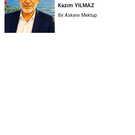
Kazım
YILMAZ
Bir Askere Mektup