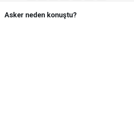
Asker neden konuştu?