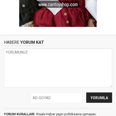
HABERE
YORUM KAT
YORUM KURALLARI:
Risale Haber yayın politikasına uymayan;