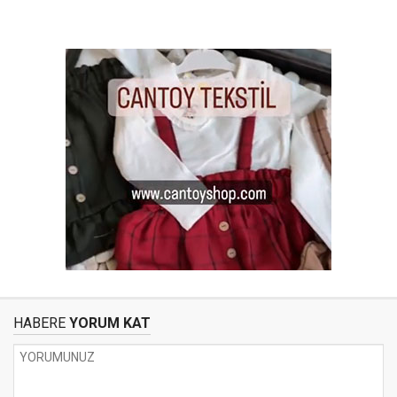
HABERE
YORUM KAT