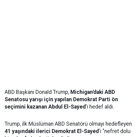
ABD Başkanı Donald Trump,
Michigan'daki ABD
Senatosu yarışı için yapılan Demokrat Parti ön
seçimini kazanan Abdul El-Sayed
'i hedef aldı.
Trump, ilk Müslüman ABD Senatörü olmayı hedefleyen
41 yaşındaki ilerici Demokrat El-Sayed
'i "nefret dolu