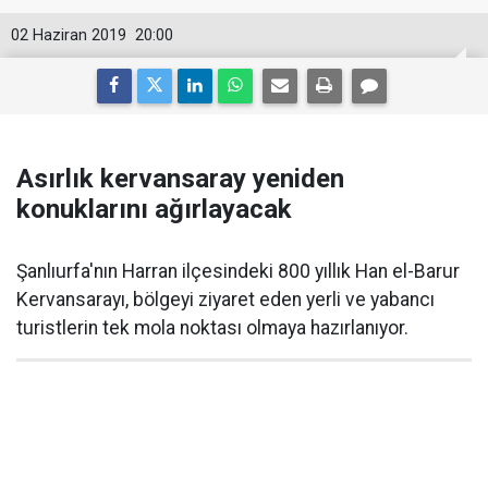
02 Haziran 2019
20:00
Asırlık kervansaray yeniden
konuklarını ağırlayacak
Şanlıurfa'nın Harran ilçesindeki 800 yıllık Han el-Barur
Kervansarayı, bölgeyi ziyaret eden yerli ve yabancı
turistlerin tek mola noktası olmaya hazırlanıyor.