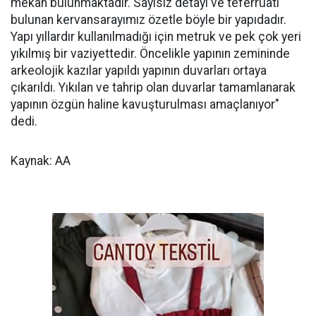
mekan bulunmaktadır. Sayısız detayı ve teferruatı
bulunan kervansarayımız özetle böyle bir yapıdadır.
Yapı yıllardır kullanılmadığı için metruk ve pek çok yeri
yıkılmış bir vaziyettedir. Öncelikle yapının zemininde
arkeolojik kazılar yapıldı yapının duvarları ortaya
çıkarıldı. Yıkılan ve tahrip olan duvarlar tamamlanarak
yapının özgün haline kavuşturulması amaçlanıyor"
dedi.
Kaynak: AA