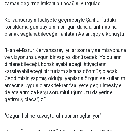
zaman geçirme imkanı bulacağını vurguladı.
Kervansarayın faaliyete geçmesiyle Şanlıurfa'daki
konaklama gün sayısının bir gün daha artırılmasına
olanak sağlanabileceğini anlatan Aslan, şöyle konuştu:
"Han el-Barur Kervansarayı yıllar sonra yine misyonuna
ve vizyonuna uygun bir yapıya dönüşecek. Yolcuların
dinlenebileceği, konaklayabileceği ihtiyaçlarını
karşılayabileceği bir turizm alanına dönmüş olacak.
Ceddimizin yapmış olduğu yapıların özgün ve kullanım
amacına uygun olarak tekrar faaliyete geçirilmesiyle
de atalarımıza karşı sorumluluğumuzu da yerine
getirmiş olacağız."
"Özgün haline kavuşturulması amaçlanıyor"