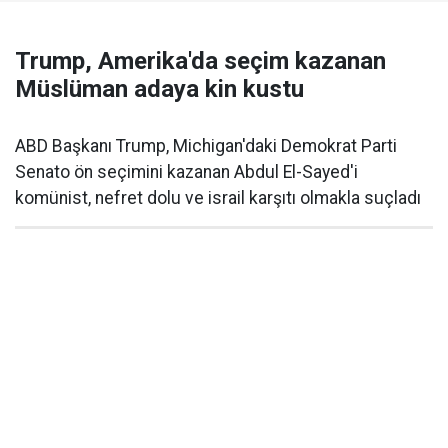
Trump, Amerika'da seçim kazanan
Müslüman adaya kin kustu
ABD Başkanı Trump, Michigan'daki Demokrat Parti
Senato ön seçimini kazanan Abdul El-Sayed'i
komünist, nefret dolu ve israil karşıtı olmakla suçladı