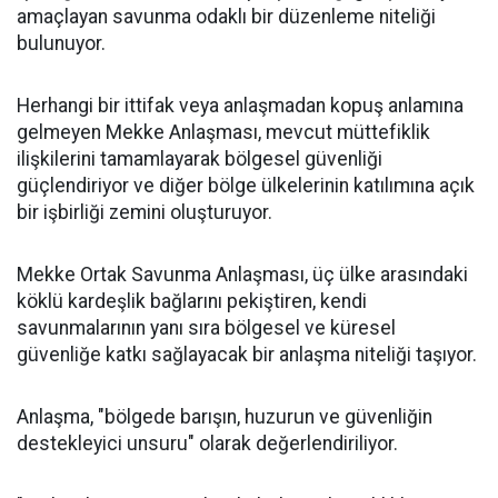
amaçlayan savunma odaklı bir düzenleme niteliği
bulunuyor.
Herhangi bir ittifak veya anlaşmadan kopuş anlamına
gelmeyen Mekke Anlaşması, mevcut müttefiklik
ilişkilerini tamamlayarak bölgesel güvenliği
güçlendiriyor ve diğer bölge ülkelerinin katılımına açık
bir işbirliği zemini oluşturuyor.
Mekke Ortak Savunma Anlaşması, üç ülke arasındaki
köklü kardeşlik bağlarını pekiştiren, kendi
savunmalarının yanı sıra bölgesel ve küresel
güvenliğe katkı sağlayacak bir anlaşma niteliği taşıyor.
Anlaşma, "bölgede barışın, huzurun ve güvenliğin
destekleyici unsuru" olarak değerlendiriliyor.