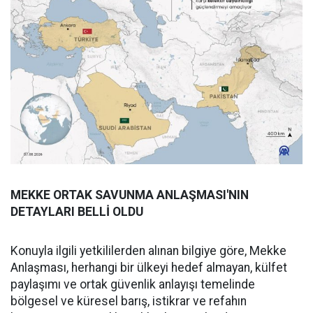
MEKKE ORTAK SAVUNMA ANLAŞMASI'NIN
DETAYLARI BELLİ OLDU
Konuyla ilgili yetkililerden alınan bilgiye göre, Mekke
Anlaşması, herhangi bir ülkeyi hedef almayan, külfet
paylaşımı ve ortak güvenlik anlayışı temelinde
bölgesel ve küresel barış, istikrar ve refahın