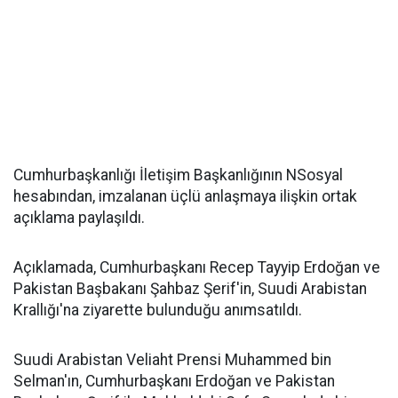
Cumhurbaşkanlığı İletişim Başkanlığının NSosyal
hesabından, imzalanan üçlü anlaşmaya ilişkin ortak
açıklama paylaşıldı.
Açıklamada, Cumhurbaşkanı Recep Tayyip Erdoğan ve
Pakistan Başbakanı Şahbaz Şerif'in, Suudi Arabistan
Krallığı'na ziyarette bulunduğu anımsatıldı.
Suudi Arabistan Veliaht Prensi Muhammed bin
Selman'ın, Cumhurbaşkanı Erdoğan ve Pakistan