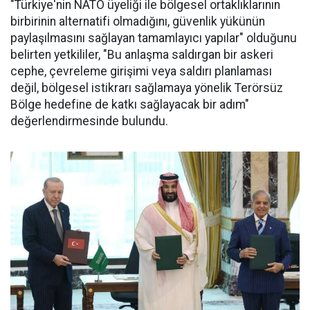
"Türkiye'nin NATO üyeliği ile bölgesel ortaklıklarının
birbirinin alternatifi olmadığını, güvenlik yükünün
paylaşılmasını sağlayan tamamlayıcı yapılar" olduğunu
belirten yetkililer, "Bu anlaşma saldırgan bir askeri
cephe, çevreleme girişimi veya saldırı planlaması
değil, bölgesel istikrarı sağlamaya yönelik Terörsüz
Bölge hedefine de katkı sağlayacak bir adım"
değerlendirmesinde bulundu.