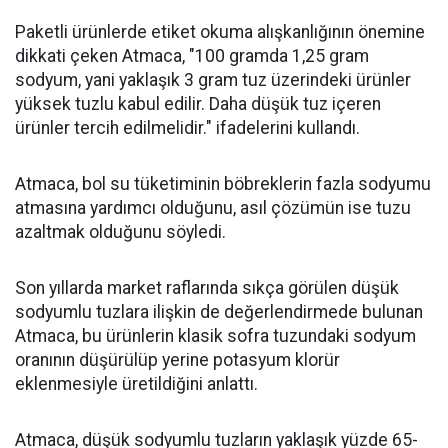
Paketli ürünlerde etiket okuma alışkanlığının önemine
dikkati çeken Atmaca, "100 gramda 1,25 gram
sodyum, yani yaklaşık 3 gram tuz üzerindeki ürünler
yüksek tuzlu kabul edilir. Daha düşük tuz içeren
ürünler tercih edilmelidir." ifadelerini kullandı.
Atmaca, bol su tüketiminin böbreklerin fazla sodyumu
atmasına yardımcı olduğunu, asıl çözümün ise tuzu
azaltmak olduğunu söyledi.
Son yıllarda market raflarında sıkça görülen düşük
sodyumlu tuzlara ilişkin de değerlendirmede bulunan
Atmaca, bu ürünlerin klasik sofra tuzundaki sodyum
oranının düşürülüp yerine potasyum klorür
eklenmesiyle üretildiğini anlattı.
Atmaca, düşük sodyumlu tuzların yaklaşık yüzde 65-