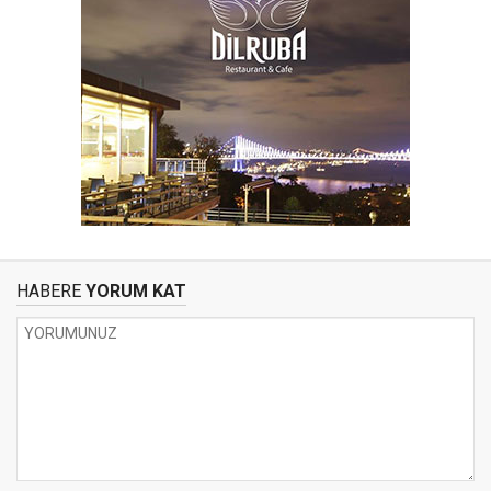
HABERE
YORUM KAT