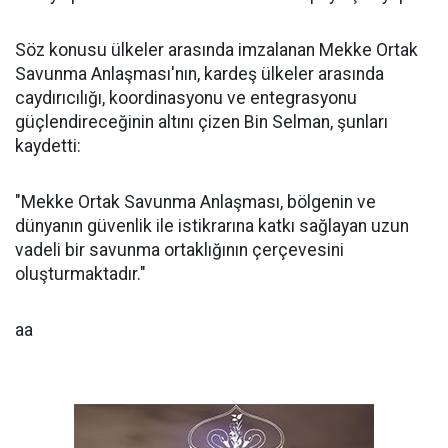
Söz konusu ülkeler arasında imzalanan Mekke Ortak
Savunma Anlaşması'nın, kardeş ülkeler arasında
caydırıcılığı, koordinasyonu ve entegrasyonu
güçlendireceğinin altını çizen Bin Selman, şunları
kaydetti:
"Mekke Ortak Savunma Anlaşması, bölgenin ve
dünyanın güvenlik ile istikrarına katkı sağlayan uzun
vadeli bir savunma ortaklığının çerçevesini
oluşturmaktadır."
aa