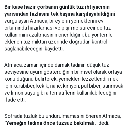
Bir kase hazır çorbanın günlük tuz ihtiyacının
yarısından fazlasını tek başına karşılayabildiğini
vurgulayan Atmaca, bireylerin yemeklerini ev
ortamında hazırlaması ve pişirme sürecinde tuz
kullanımını azaltmasının önerildiğini, bu yöntemle
eklenen tuz miktarı üzerinde doğrudan kontrol
sağlanabileceğini kaydetti.
Atmaca, zaman içinde damak tadının düşük tuz
seviyesine uyum gösterdiğinin bilimsel olarak ortaya
konulduğunu belirterek, yemekleri lezzetlendirmek
için karabiber, kekik, nane, kimyon, pul biber, sarımsak
ve limon suyu gibi alternatiflerin kullanılabileceğini
ifade etti.
Sofrada tuzluk bulundurulmamasını öneren Atmaca,
"Yemeğin tadına önce tuzsuz bakılmalı."
dedi.