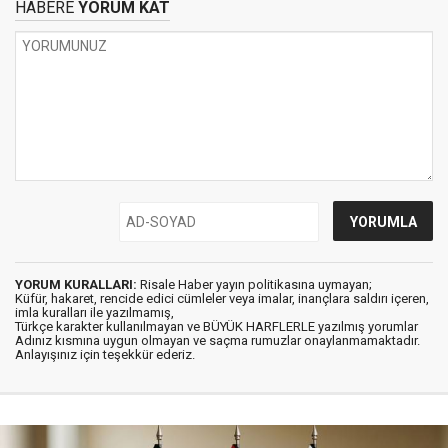
HABERE
YORUM KAT
YORUM KURALLARI:
Risale Haber yayın politikasına uymayan;
Küfür, hakaret, rencide edici cümleler veya imalar, inançlara saldırı içeren,
imla kuralları ile yazılmamış,
Türkçe karakter kullanılmayan ve BÜYÜK HARFLERLE yazılmış yorumlar
Adınız kısmına uygun olmayan ve saçma rumuzlar onaylanmamaktadır.
Anlayışınız için teşekkür ederiz.