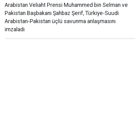
Arabistan Veliaht Prensi Muhammed bin Selman ve
Pakistan Başbakanı Şahbaz Şerif, Türkiye-Suudi
Arabistan-Pakistan üçlü savunma anlaşmasını
imzaladı