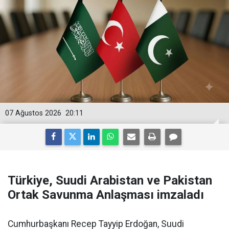
07 Ağustos 2026
20:11
Türkiye, Suudi Arabistan ve Pakistan
Ortak Savunma Anlaşması imzaladı
Cumhurbaşkanı Recep Tayyip Erdoğan, Suudi