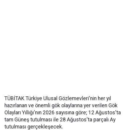
TÜBİTAK Türkiye Ulusal Gözlemevleri'nin her yıl
hazırlanan ve önemli gök olaylarına yer verilen Gök
Olayları Yıllığı'nın 2026 sayısına göre; 12 Ağustos'ta
tam Güneş tutulması ile 28 Ağustos'ta parçalı Ay
tutulması gerçekleşecek.