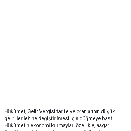
Hükûmet, Gelir Vergisi tarife ve oranlarının düşük
gelirliler lehine değiştirilmesi için düğmeye bastı.
Hükûmetin ekonomi kurmayları özellikle, asgari