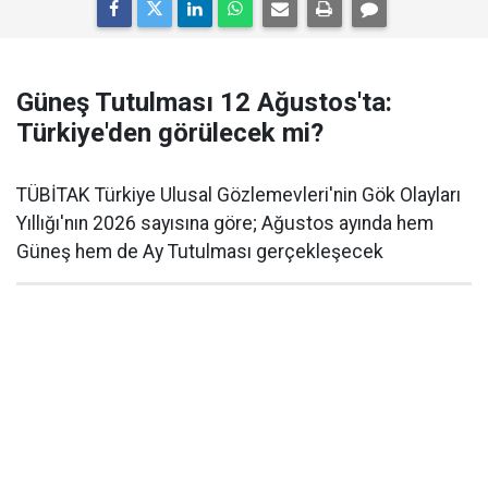
Güneş Tutulması 12 Ağustos'ta:
Türkiye'den görülecek mi?
TÜBİTAK Türkiye Ulusal Gözlemevleri'nin Gök Olayları
Yıllığı'nın 2026 sayısına göre; Ağustos ayında hem
Güneş hem de Ay Tutulması gerçekleşecek