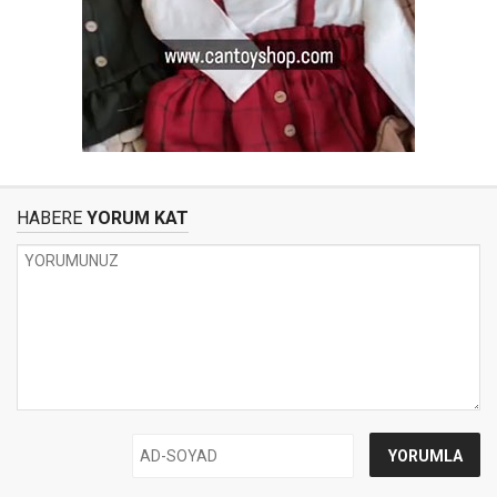
HABERE
YORUM KAT