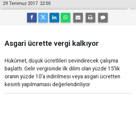
29 Temmuz 2017
22:00
Asgari ücrette vergi kalkıyor
Hükûmet, düşük ücretlileri sevindirecek çalışma
başlattı. Gelir vergisinde ilk dilim olan yüzde 15’lik
oranın yüzde 10’a indirilmesi veya asgari ücretten
kesinti yapılmaması değerlendiriliyor