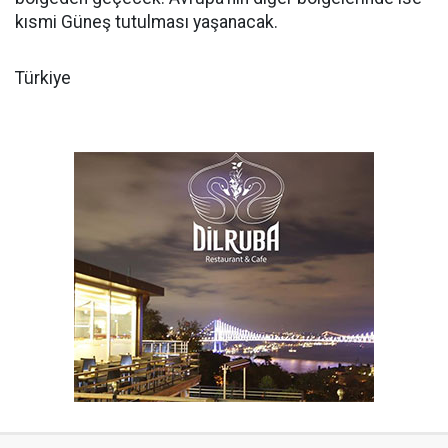
kısmi Güneş tutulması yaşanacak.
Türkiye