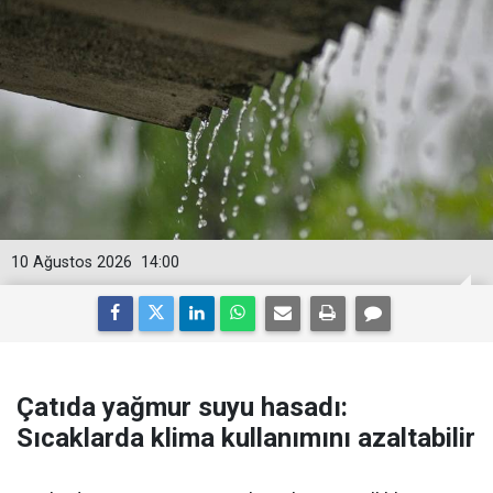
10 Ağustos 2026
14:00
Çatıda yağmur suyu hasadı:
Sıcaklarda klima kullanımını azaltabilir