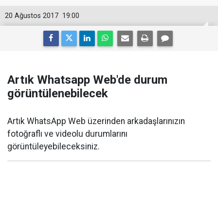
20 Ağustos 2017
19:00
Artık Whatsapp Web'de durum
görüntülenebilecek
Artık WhatsApp Web üzerinden arkadaşlarınızın
fotoğraflı ve videolu durumlarını
görüntüleyebileceksiniz.