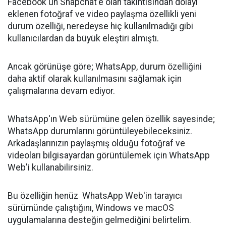
Facebook'un Snapchat'e olan takıntısından dolayı
eklenen fotoğraf ve video paylaşma özellikli yeni
durum özelliği, neredeyse hiç kullanılmadığı gibi
kullanıcılardan da büyük eleştiri almıştı.
Ancak görünüşe göre; WhatsApp, durum özelliğini
daha aktif olarak kullanılmasını sağlamak için
çalışmalarına devam ediyor.
WhatsApp'ın Web sürümüne gelen özellik sayesinde;
WhatsApp durumlarını görüntüleyebileceksiniz.
Arkadaşlarınızın paylaşmış olduğu fotoğraf ve
videoları bilgisayardan görüntülemek için WhatsApp
Web'i kullanabilirsiniz.
Bu özelliğin henüz WhatsApp Web'in tarayıcı
sürümünde çalıştığını, Windows ve macOS
uygulamalarına desteğin gelmediğini belirtelim.