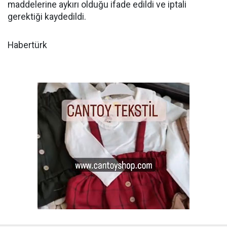
maddelerine aykırı olduğu ifade edildi ve iptali
gerektiği kaydedildi.
Habertürk