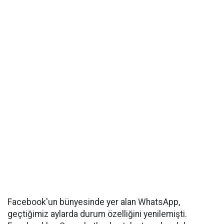
Facebook'un bünyesinde yer alan WhatsApp,
geçtiğimiz aylarda durum özelliğini yenilemişti.