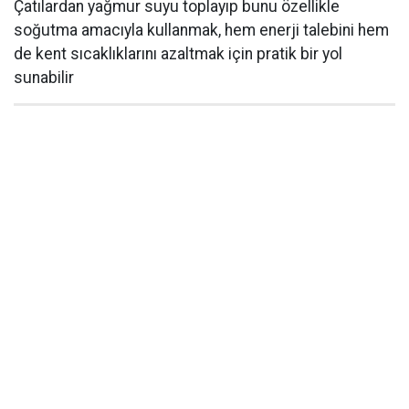
Çatılardan yağmur suyu toplayıp bunu özellikle
soğutma amacıyla kullanmak, hem enerji talebini hem
de kent sıcaklıklarını azaltmak için pratik bir yol
sunabilir