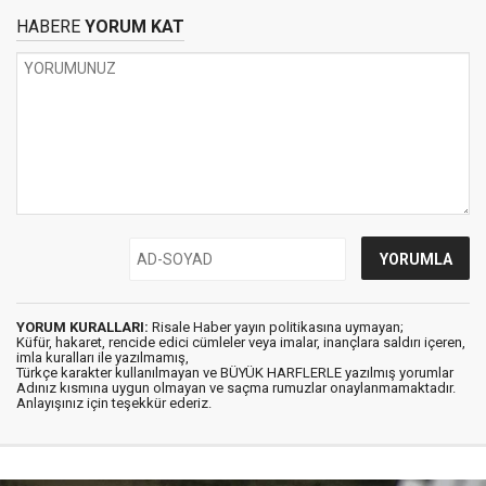
HABERE
YORUM KAT
YORUM KURALLARI:
Risale Haber yayın politikasına uymayan;
Küfür, hakaret, rencide edici cümleler veya imalar, inançlara saldırı içeren,
imla kuralları ile yazılmamış,
Türkçe karakter kullanılmayan ve BÜYÜK HARFLERLE yazılmış yorumlar
Adınız kısmına uygun olmayan ve saçma rumuzlar onaylanmamaktadır.
Anlayışınız için teşekkür ederiz.