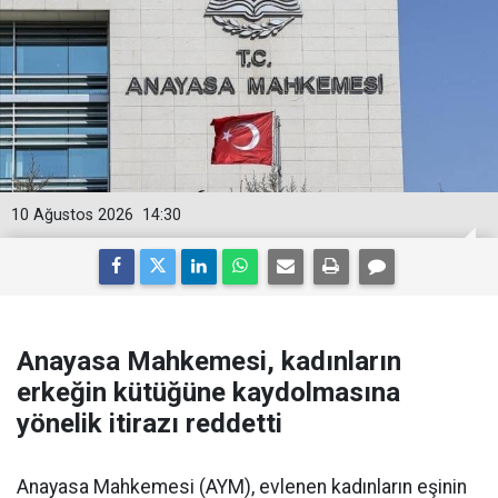
10 Ağustos 2026
14:30
Anayasa Mahkemesi, kadınların
erkeğin kütüğüne kaydolmasına
yönelik itirazı reddetti
Anayasa Mahkemesi (AYM), evlenen kadınların eşinin