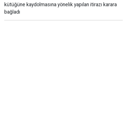
kütüğüne kaydolmasına yönelik yapılan itirazı karara
bağladı