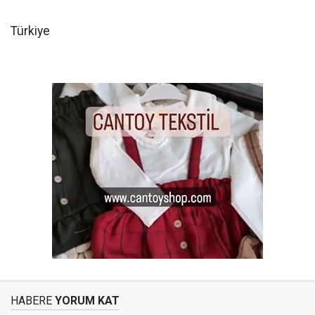
Türkiye
HABERE
YORUM KAT