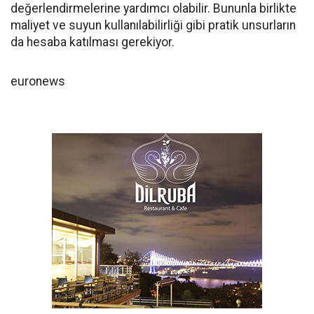
değerlendirmelerine yardımcı olabilir. Bununla birlikte
maliyet ve suyun kullanılabilirliği gibi pratik unsurların
da hesaba katılması gerekiyor.
euronews