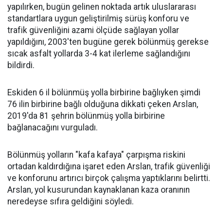
yapılırken, bugün gelinen noktada artık uluslararası
standartlara uygun geliştirilmiş sürüş konforu ve
trafik güvenliğini azami ölçüde sağlayan yollar
yapıldığını, 2003'ten bugüne gerek bölünmüş gerekse
sıcak asfalt yollarda 3-4 kat ilerleme sağlandığını
bildirdi.
Eskiden 6 il bölünmüş yolla birbirine bağlıyken şimdi
76 ilin birbirine bağlı olduğuna dikkati çeken Arslan,
2019'da 81 şehrin bölünmüş yolla birbirine
bağlanacağını vurguladı.
Bölünmüş yolların "kafa kafaya" çarpışma riskini
ortadan kaldırdığına işaret eden Arslan, trafik güvenliği
ve konforunu artırıcı birçok çalışma yaptıklarını belirtti.
Arslan, yol kusurundan kaynaklanan kaza oranının
neredeyse sıfıra geldiğini söyledi.