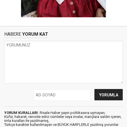
HABERE
YORUM KAT
YORUM KURALLARI:
Risale Haber yayın politikasına uymayan;
Küfür, hakaret, rencide edici cümleler veya imalar, inançlara saldırı içeren,
imla kuralları ile yazılmamış,
Türkçe karakter kullanılmayan ve BÜYÜK HARFLERLE yazılmış yorumlar