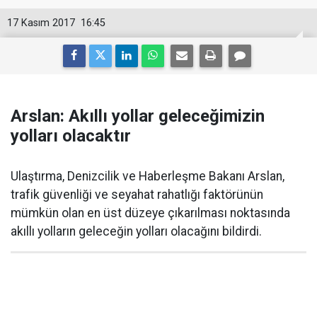
17 Kasım 2017
16:45
Arslan: Akıllı yollar geleceğimizin
yolları olacaktır
Ulaştırma, Denizcilik ve Haberleşme Bakanı Arslan,
trafik güvenliği ve seyahat rahatlığı faktörünün
mümkün olan en üst düzeye çıkarılması noktasında
akıllı yolların geleceğin yolları olacağını bildirdi.