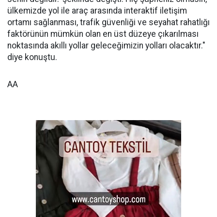
ülkemizde yol ile araç arasında interaktif iletişim
ortamı sağlanması, trafik güvenliği ve seyahat rahatlığı
faktörünün mümkün olan en üst düzeye çıkarılması
noktasında akıllı yollar geleceğimizin yolları olacaktır."
diye konuştu.
AA