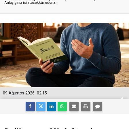
Anlayışınız için teşekkür ederiz.
09 Ağustos 2026
02:15