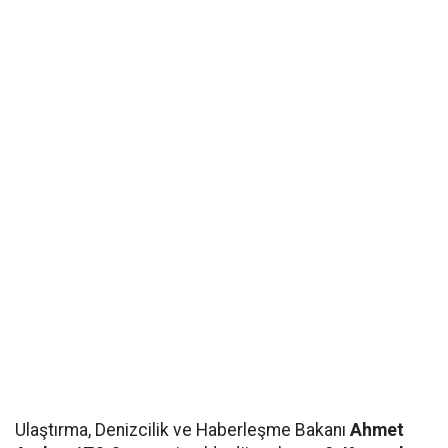
Ulaştırma, Denizcilik ve Haberleşme Bakanı
Ahmet