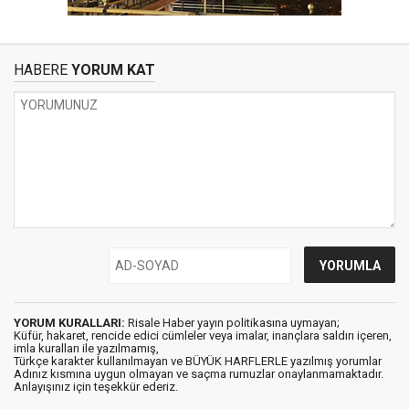
HABERE
YORUM KAT
YORUM KURALLARI:
Risale Haber yayın politikasına uymayan;
Küfür, hakaret, rencide edici cümleler veya imalar, inançlara saldırı içeren,
imla kuralları ile yazılmamış,
Türkçe karakter kullanılmayan ve BÜYÜK HARFLERLE yazılmış yorumlar
Adınız kısmına uygun olmayan ve saçma rumuzlar onaylanmamaktadır.
Anlayışınız için teşekkür ederiz.