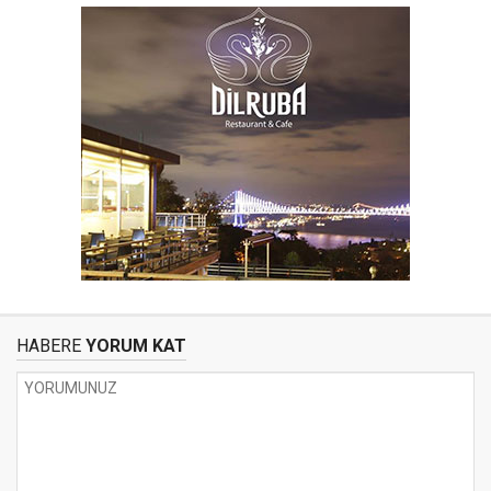
HABERE
YORUM KAT