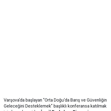
Varşova'da başlayan "Orta Doğu'da Barış ve Güvenliğin
Geleceğini Desteklemek" başlıklı konferansa katılmak