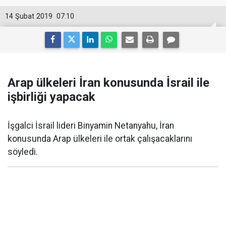
14 Şubat 2019
07:10
Arap ülkeleri İran konusunda İsrail ile
işbirliği yapacak
İşgalci İsrail lideri Binyamin Netanyahu, İran
konusunda Arap ülkeleri ile ortak çalışacaklarını
söyledi.