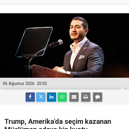
06 Ağustos 2026
20:02
Trump, Amerika'da seçim kazanan