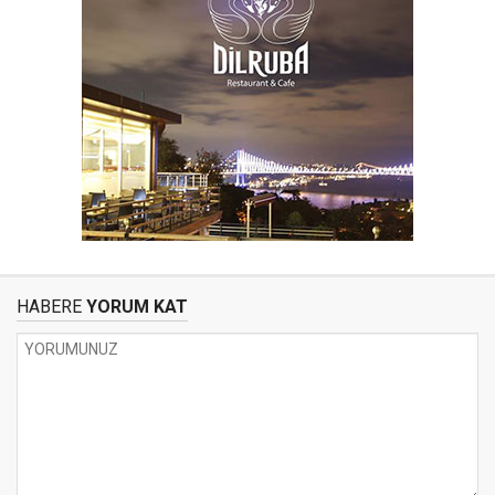
HABERE
YORUM KAT