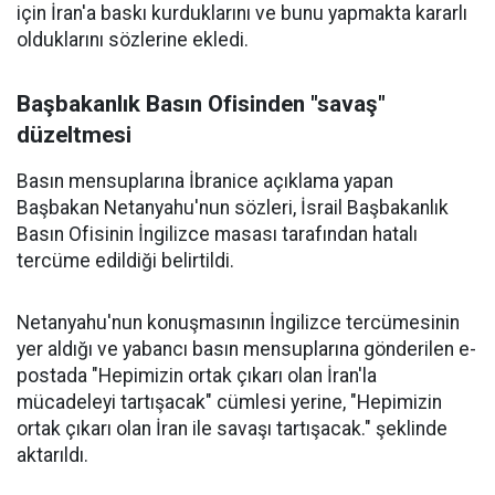
için İran'a baskı kurduklarını ve bunu yapmakta kararlı
olduklarını sözlerine ekledi.
Başbakanlık Basın Ofisinden "savaş"
düzeltmesi
Basın mensuplarına İbranice açıklama yapan
Başbakan Netanyahu'nun sözleri, İsrail Başbakanlık
Basın Ofisinin İngilizce masası tarafından hatalı
tercüme edildiği belirtildi.
Netanyahu'nun konuşmasının İngilizce tercümesinin
yer aldığı ve yabancı basın mensuplarına gönderilen e-
postada "Hepimizin ortak çıkarı olan İran'la
mücadeleyi tartışacak" cümlesi yerine, "Hepimizin
ortak çıkarı olan İran ile savaşı tartışacak." şeklinde
aktarıldı.