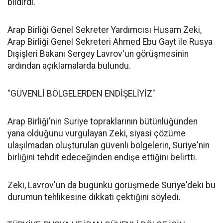
bildirdi.
Arap Birliği Genel Sekreter Yardımcısı Husam Zeki,
Arap Birliği Genel Sekreteri Ahmed Ebu Gayt ile Rusya
Dışişleri Bakanı Sergey Lavrov'un görüşmesinin
ardından açıklamalarda bulundu.
"GÜVENLİ BÖLGELERDEN ENDİŞELİYİZ"
Arap Birliği'nin Suriye topraklarının bütünlüğünden
yana olduğunu vurgulayan Zeki, siyasi çözüme
ulaşılmadan oluşturulan güvenli bölgelerin, Suriye'nin
birliğini tehdit edeceğinden endişe ettiğini belirtti.
Zeki, Lavrov'un da bugünkü görüşmede Suriye'deki bu
durumun tehlikesine dikkati çektiğini söyledi.