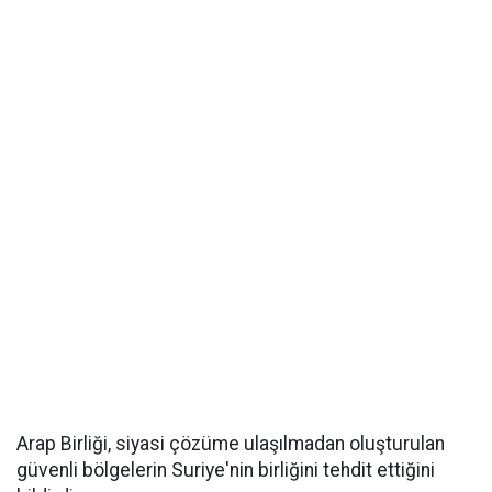
Arap Birliği, siyasi çözüme ulaşılmadan oluşturulan
güvenli bölgelerin Suriye'nin birliğini tehdit ettiğini