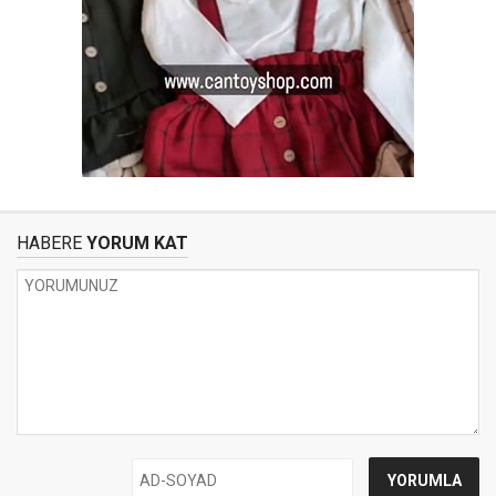
HABERE
YORUM KAT