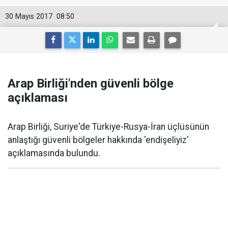
30 Mayıs 2017
08:50
Arap Birliği'nden güvenli bölge
açıklaması
Arap Birliği, Suriye'de Türkiye-Rusya-İran üçlüsünün
anlaştığı güvenli bölgeler hakkında 'endişeliyiz'
açıklamasında bulundu.