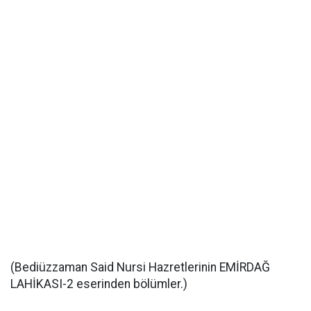
(Bediüzzaman Said Nursi Hazretlerinin EMİRDAĞ
LAHİKASI-2 eserinden bölümler.)