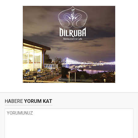
HABERE
YORUM KAT