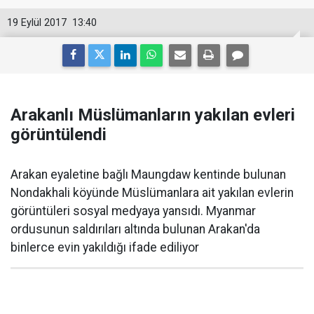
19 Eylül 2017
13:40
Arakanlı Müslümanların yakılan evleri
görüntülendi
Arakan eyaletine bağlı Maungdaw kentinde bulunan
Nondakhali köyünde Müslümanlara ait yakılan evlerin
görüntüleri sosyal medyaya yansıdı. Myanmar
ordusunun saldırıları altında bulunan Arakan'da
binlerce evin yakıldığı ifade ediliyor