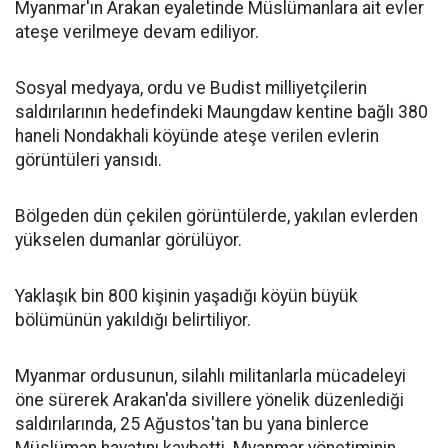
Myanmar'ın Arakan eyaletinde Müslümanlara ait evler
ateşe verilmeye devam ediliyor.
Sosyal medyaya, ordu ve Budist milliyetçilerin
saldırılarının hedefindeki Maungdaw kentine bağlı 380
haneli Nondakhali köyünde ateşe verilen evlerin
görüntüleri yansıdı.
Bölgeden dün çekilen görüntülerde, yakılan evlerden
yükselen dumanlar görülüyor.
Yaklaşık bin 800 kişinin yaşadığı köyün büyük
bölümünün yakıldığı belirtiliyor.
Myanmar ordusunun, silahlı militanlarla mücadeleyi
öne sürerek Arakan'da sivillere yönelik düzenlediği
saldırılarında, 25 Ağustos'tan bu yana binlerce