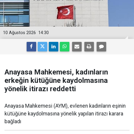
10 Ağustos 2026
14:30
Anayasa Mahkemesi, kadınların
erkeğin kütüğüne kaydolmasına
yönelik itirazı reddetti
Anayasa Mahkemesi (AYM), evlenen kadınların eşinin
kütüğüne kaydolmasına yönelik yapılan itirazı karara
bağladı