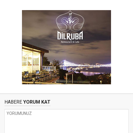
HABERE
YORUM KAT