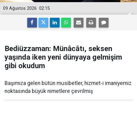
09 Ağustos 2026
02:15
Bediüzzaman: Münâcâtı, seksen
yaşında iken yeni dünyaya gelmişim
gibi okudum
Başımıza gelen bütün musibetler, hizmet-i imaniyemiz
noktasında büyük nimetlere çevrilmiş