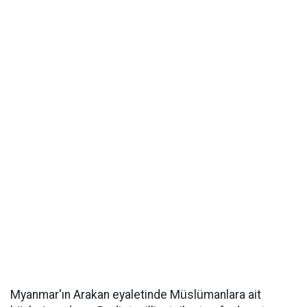
Myanmar'ın Arakan eyaletinde Müslümanlara ait