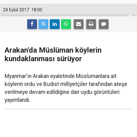
24 Eylül 2017
18:00
Arakan'da Müslüman köylerin
kundaklanması sürüyor
Myanmar'ın Arakan eyaletinde Müslümanlara ait
köylerin ordu ve Budist milliyetçiler tarafından ateşe
verilmeye devam edildiğine dair uydu görüntüleri
yayımlandı.