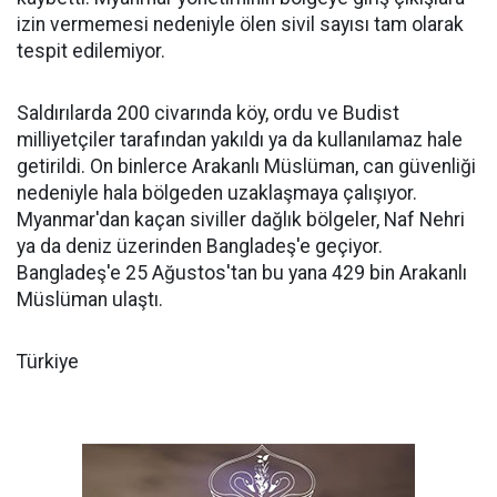
izin vermemesi nedeniyle ölen sivil sayısı tam olarak
tespit edilemiyor.
Saldırılarda 200 civarında köy, ordu ve Budist
milliyetçiler tarafından yakıldı ya da kullanılamaz hale
getirildi. On binlerce Arakanlı Müslüman, can güvenliği
nedeniyle hala bölgeden uzaklaşmaya çalışıyor.
Myanmar'dan kaçan siviller dağlık bölgeler, Naf Nehri
ya da deniz üzerinden Bangladeş'e geçiyor.
Bangladeş'e 25 Ağustos'tan bu yana 429 bin Arakanlı
Müslüman ulaştı.
Türkiye