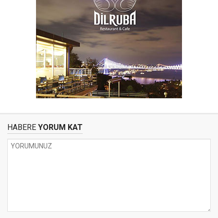
HABERE
YORUM KAT