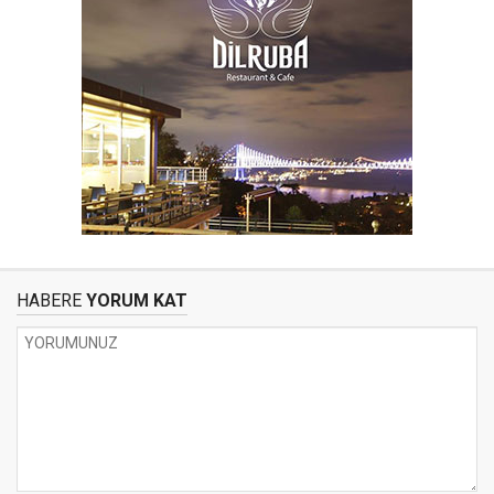
HABERE
YORUM KAT