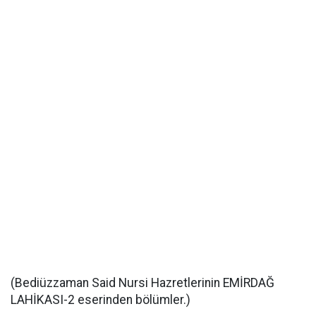
(Bediüzzaman Said Nursi Hazretlerinin EMİRDAĞ
LAHİKASI-2 eserinden bölümler.)