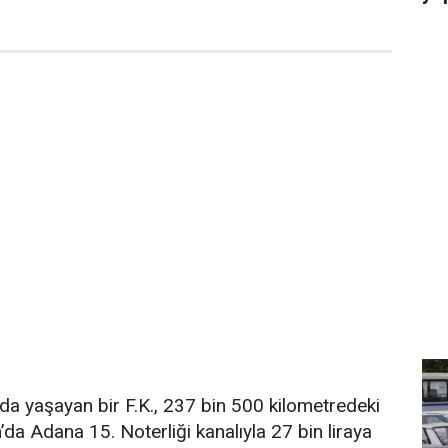
da yaşayan bir F.K., 237 bin 500 kilometredeki
da Adana 15. Noterliği kanalıyla 27 bin liraya