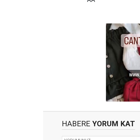
HABERE
YORUM KAT