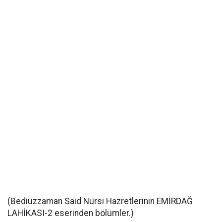
(Bediüzzaman Said Nursi Hazretlerinin EMİRDAĞ
LAHİKASI-2 eserinden bölümler.)