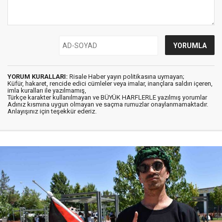
YORUM KURALLARI:
Risale Haber yayın politikasına uymayan;
Küfür, hakaret, rencide edici cümleler veya imalar, inançlara saldırı içeren,
imla kuralları ile yazılmamış,
Türkçe karakter kullanılmayan ve BÜYÜK HARFLERLE yazılmış yorumlar
Adınız kısmına uygun olmayan ve saçma rumuzlar onaylanmamaktadır.
Anlayışınız için teşekkür ederiz.