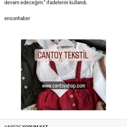
devam edeceğim." ifadelerini kullandı.
ensonhaber