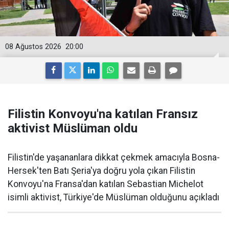
08 Ağustos 2026
20:00
Filistin Konvoyu'na katılan Fransız
aktivist Müslüman oldu
Filistin'de yaşananlara dikkat çekmek amacıyla Bosna-
Hersek'ten Batı Şeria'ya doğru yola çıkan Filistin
Konvoyu'na Fransa'dan katılan Sebastian Michelot
isimli aktivist, Türkiye'de Müslüman olduğunu açıkladı