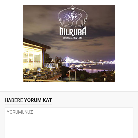
HABERE
YORUM KAT