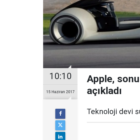
10:10
Apple, sonu
açıkladı
15 Haziran 2017
Teknoloji devi 