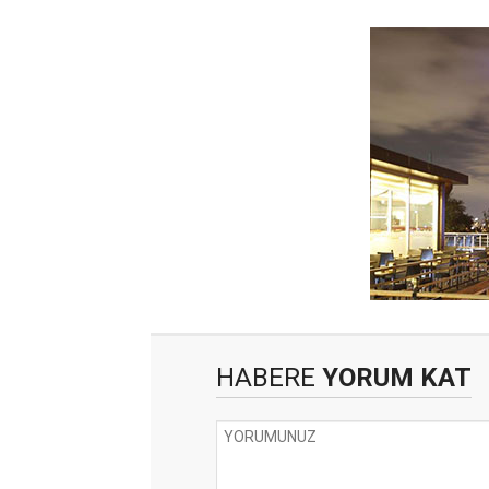
HABERE
YORUM KAT