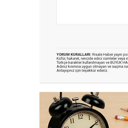
YORUM KURALLARI:
Risale Haber yayın po
Küfür, hakaret, rencide edici cümleler veya im
Türkçe karakter kullanılmayan ve BÜYÜK H
Adınız kısmına uygun olmayan ve saçma ru
Anlayışınız için teşekkür ederiz.