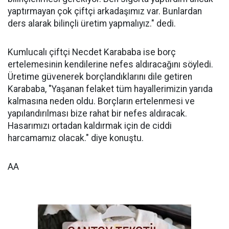
yaptırmayan çok çiftçi arkadaşımız var. Bunlardan
ders alarak bilinçli üretim yapmalıyız." dedi.
Kumlucalı çiftçi Necdet Karababa ise borç
ertelemesinin kendilerine nefes aldıracağını söyledi.
Üretime güvenerek borçlandıklarını dile getiren
Karababa, "Yaşanan felaket tüm hayallerimizin yarıda
kalmasına neden oldu. Borçların ertelenmesi ve
yapılandırılması bize rahat bir nefes aldıracak.
Hasarımızı ortadan kaldırmak için de ciddi
harcamamız olacak." diye konuştu.
AA