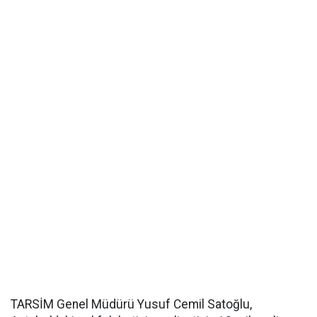
TARSİM Genel Müdürü Yusuf Cemil Satoğlu,