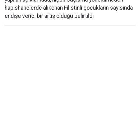
hapishanelerde alıkonan Filistinli çocukların sayısında
endişe verici bir artış olduğu belirtildi