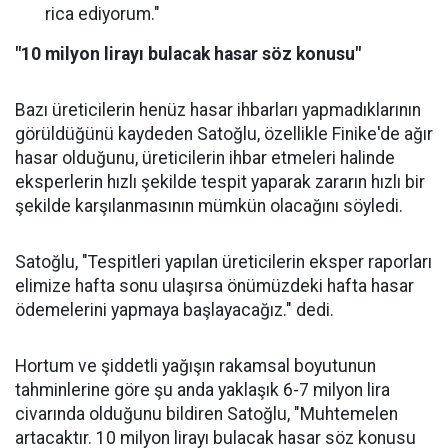
rica ediyorum."
"10 milyon lirayı bulacak hasar söz konusu"
Bazı üreticilerin henüz hasar ihbarları yapmadıklarının
görüldüğünü kaydeden Satoğlu, özellikle Finike'de ağır
hasar olduğunu, üreticilerin ihbar etmeleri halinde
eksperlerin hızlı şekilde tespit yaparak zararın hızlı bir
şekilde karşılanmasının mümkün olacağını söyledi.
Satoğlu, "Tespitleri yapılan üreticilerin eksper raporları
elimize hafta sonu ulaşırsa önümüzdeki hafta hasar
ödemelerini yapmaya başlayacağız." dedi.
Hortum ve şiddetli yağışın rakamsal boyutunun
tahminlerine göre şu anda yaklaşık 6-7 milyon lira
civarında olduğunu bildiren Satoğlu, "Muhtemelen
artacaktır. 10 milyon lirayı bulacak hasar söz konusu