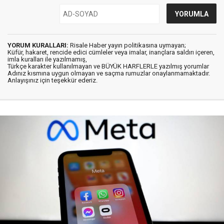
YORUM KURALLARI:
Risale Haber yayın politikasına uymayan;
Küfür, hakaret, rencide edici cümleler veya imalar, inançlara saldırı içeren,
imla kuralları ile yazılmamış,
Türkçe karakter kullanılmayan ve BÜYÜK HARFLERLE yazılmış yorumlar
Adınız kısmına uygun olmayan ve saçma rumuzlar onaylanmamaktadır.
Anlayışınız için teşekkür ederiz.