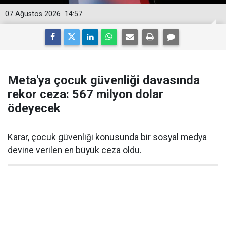
07 Ağustos 2026
14:57
Meta'ya çocuk güvenliği davasında
rekor ceza: 567 milyon dolar
ödeyecek
Karar, çocuk güvenliği konusunda bir sosyal medya
devine verilen en büyük ceza oldu.