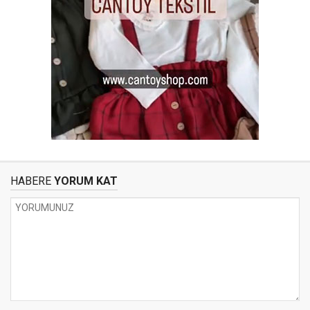
HABERE
YORUM KAT