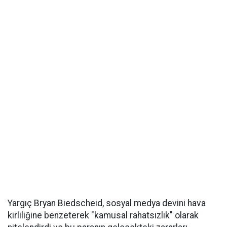
Yargıç Bryan Biedscheid, sosyal medya devini hava
kirliliğine benzeterek "kamusal rahatsızlık" olarak