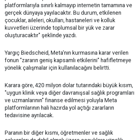
platformlarıyla sınırlı kalmayıp internetin tamamına ve
gerçek dünyaya yayılacaktır. Bu durum, etkilenen
çocuklar, aileleri, okulları, hastaneleri ve kolluk
kuvvetleri üzerinde toplumsal bir yük ve zarar
oluşturacaktır" şeklinde yazdı.
Yargıç Biedscheid, Meta'nın kurmasına karar verilen
fonun "zararın geniş kapsamlı etkilerini" hafifletmeye
yönelik çalışmalar için kullanılacağını belirtti.
Karara göre, 420 milyon dolar tutarındaki büyük kısım,
"uygun klinik veya diğer davranışsal sağlık programları
ve uzmanlarının" finanse edilmesi yoluyla Meta
platformlarının hali hazırda yol açtığı zararların
tedavisine ayrılacak.
Paranın bir diğer kısmı, öğretmenler ve sağlık