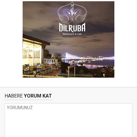
HABERE
YORUM KAT