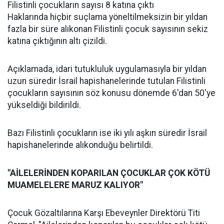
Filistinli çocukların sayısı 8 katına çıktı
Haklarında hiçbir suçlama yöneltilmeksizin bir yıldan
fazla bir süre alıkonan Filistinli çocuk sayısının sekiz
katına çıktığının altı çizildi.
Açıklamada, idari tutukluluk uygulamasıyla bir yıldan
uzun süredir İsrail hapishanelerinde tutulan Filistinli
çocukların sayısının söz konusu dönemde 6'dan 50'ye
yükseldiği bildirildi.
Bazı Filistinli çocukların ise iki yılı aşkın süredir İsrail
hapishanelerinde alıkonduğu belirtildi.
"AİLELERİNDEN KOPARILAN ÇOCUKLAR ÇOK KÖTÜ
MUAMELELERE MARUZ KALIYOR"
Çocuk Gözaltılarına Karşı Ebeveynler Direktörü Titi