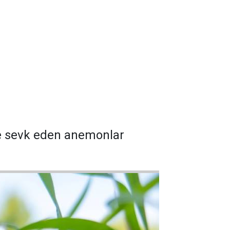
re sevk eden anemonlar