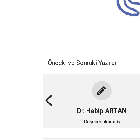
Önceki ve Sonraki Yazılar
Dr. Habip ARTAN
Düşünce iklimi-6