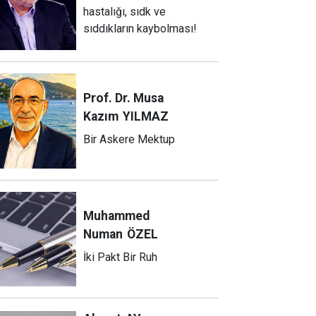
hastalığı, sıdk ve
sıddıkların kaybolması!
Prof. Dr. Musa
Kazım
YILMAZ
Bir Askere Mektup
Muhammed
Numan
ÖZEL
İki Pakt Bir Ruh