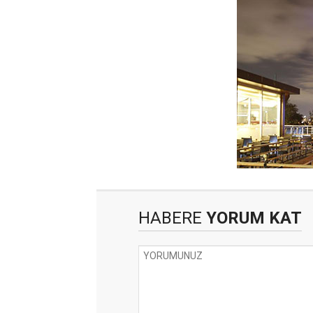
HABERE
YORUM KAT