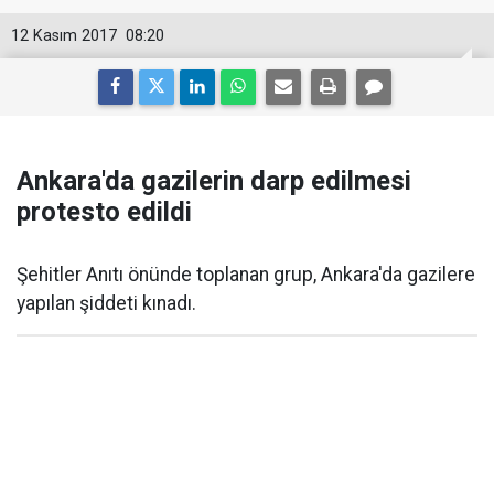
12 Kasım 2017
08:20
Ankara'da gazilerin darp edilmesi
protesto edildi
Şehitler Anıtı önünde toplanan grup, Ankara'da gazilere
yapılan şiddeti kınadı.