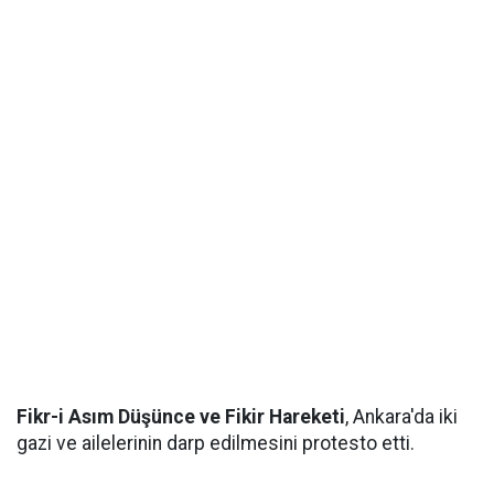
Fikr-i Asım Düşünce ve Fikir Hareketi
, Ankara'da iki
gazi ve ailelerinin darp edilmesini protesto etti.