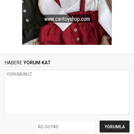
HABERE
YORUM KAT