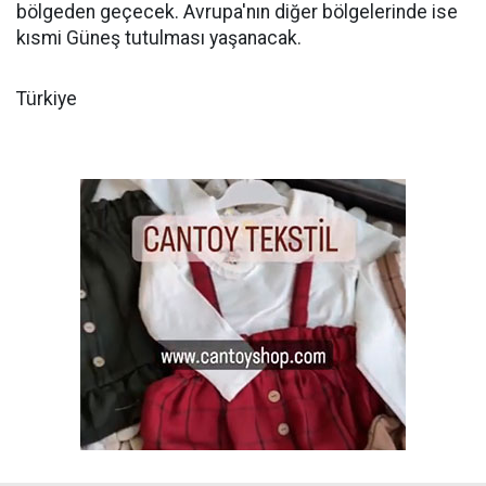
bölgeden geçecek. Avrupa'nın diğer bölgelerinde ise
kısmi Güneş tutulması yaşanacak.
Türkiye