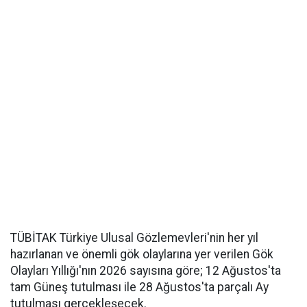
TÜBİTAK Türkiye Ulusal Gözlemevleri'nin her yıl
hazırlanan ve önemli gök olaylarına yer verilen Gök
Olayları Yıllığı'nın 2026 sayısına göre; 12 Ağustos'ta
tam Güneş tutulması ile 28 Ağustos'ta parçalı Ay
tutulması gerçekleşecek.