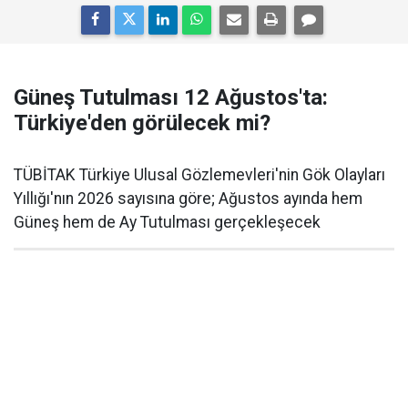
Güneş Tutulması 12 Ağustos'ta:
Türkiye'den görülecek mi?
TÜBİTAK Türkiye Ulusal Gözlemevleri'nin Gök Olayları
Yıllığı'nın 2026 sayısına göre; Ağustos ayında hem
Güneş hem de Ay Tutulması gerçekleşecek